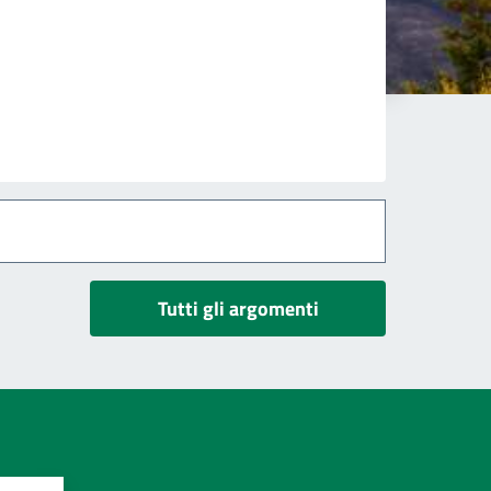
Tutti gli argomenti