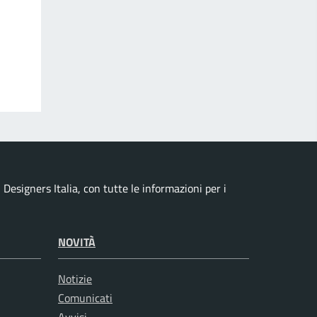
esigners Italia, con tutte le informazioni per i
NOVITÀ
Notizie
Comunicati