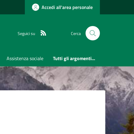
Accedi all'area personale
RSS
Seguici su
Cerca
Assistenza sociale
Tutti gli argomenti...