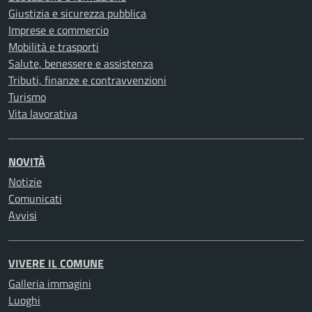
Giustizia e sicurezza pubblica
Imprese e commercio
Mobilità e trasporti
Salute, benessere e assistenza
Tributi, finanze e contravvenzioni
Turismo
Vita lavorativa
NOVITÀ
Notizie
Comunicati
Avvisi
VIVERE IL COMUNE
Galleria immagini
Luoghi