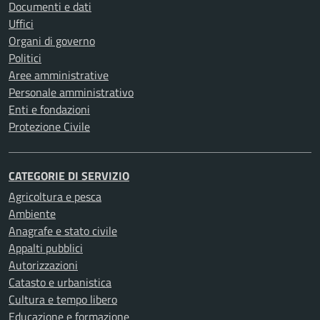
Documenti e dati
Uffici
Organi di governo
Politici
Aree amministrative
Personale amministrativo
Enti e fondazioni
Protezione Civile
CATEGORIE DI SERVIZIO
Agricoltura e pesca
Ambiente
Anagrafe e stato civile
Appalti pubblici
Autorizzazioni
Catasto e urbanistica
Cultura e tempo libero
Educazione e formazione