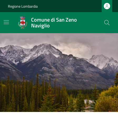
Regione Lombardia
Comune di San Zeno
Naviglio