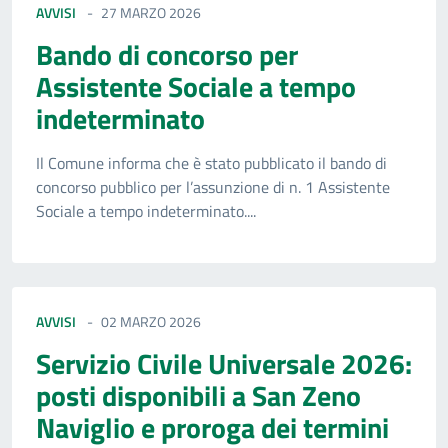
AVVISI
27 MARZO 2026
Bando di concorso per
Assistente Sociale a tempo
indeterminato
Il Comune informa che è stato pubblicato il bando di
concorso pubblico per l’assunzione di n. 1 Assistente
Sociale a tempo indeterminato....
AVVISI
02 MARZO 2026
Servizio Civile Universale 2026:
posti disponibili a San Zeno
Naviglio e proroga dei termini