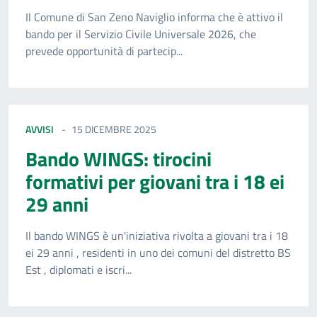
Il Comune di San Zeno Naviglio informa che è attivo il
bando per il Servizio Civile Universale 2026, che
prevede opportunità di partecip...
AVVISI
15 DICEMBRE 2025
Bando WINGS: tirocini
formativi per giovani tra i 18 ei
29 anni
Il bando WINGS è un'iniziativa rivolta a giovani tra i 18
ei 29 anni , residenti in uno dei comuni del distretto BS
Est , diplomati e iscri...