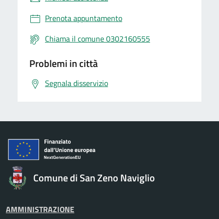
Prenota appuntamento
Chiama il comune 0302160555
Problemi in città
Segnala disservizio
Comune di San Zeno Naviglio
AMMINISTRAZIONE