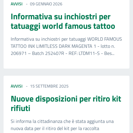
AVVISI
09 GENNAIO 2026
Informativa su inchiostri per
tatuaggi world famous tattoo
Informativa su inchiostri per tatuaggi WORLD FAMOUS
TATTOO INK LIMITLESS DARK MAGENTA 1 - lotto n.
206971 – Batch 252407R - REF: LTDM11-S - Bes...
AVVISI
15 SETTEMBRE 2025
Nuove disposizioni per ritiro kit
rifiuti
Si informa la cittadinanza che è stata aggiunta una
nuova data per il ritiro del kit per la raccolta