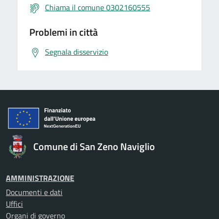
Chiama il comune 0302160555
Problemi in città
Segnala disservizio
Comune di San Zeno Naviglio
AMMINISTRAZIONE
Documenti e dati
Uffici
Organi di governo