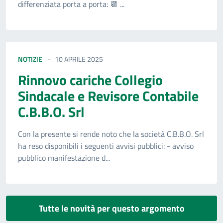
differenziata porta a porta: 📆 ...
NOTIZIE
10 APRILE 2025
Rinnovo cariche Collegio
Sindacale e Revisore Contabile
C.B.B.O. Srl
Con la presente si rende noto che la società C.B.B.O. Srl
ha reso disponibili i seguenti avvisi pubblici: - avviso
pubblico manifestazione d...
Tutte le novità per questo argomento