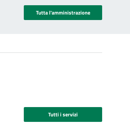
Tutta l'amministrazione
Tutti i servizi