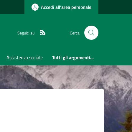
Accedi all'area personale
RSS
Seguici su
Cerca
Assistenza sociale
Tutti gli argomenti...