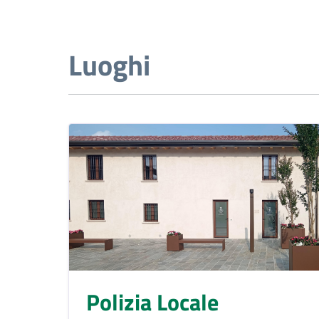
Luoghi
Polizia Locale