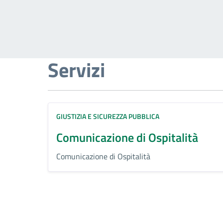
Servizi
GIUSTIZIA E SICUREZZA PUBBLICA
Comunicazione di Ospitalità
Comunicazione di Ospitalità