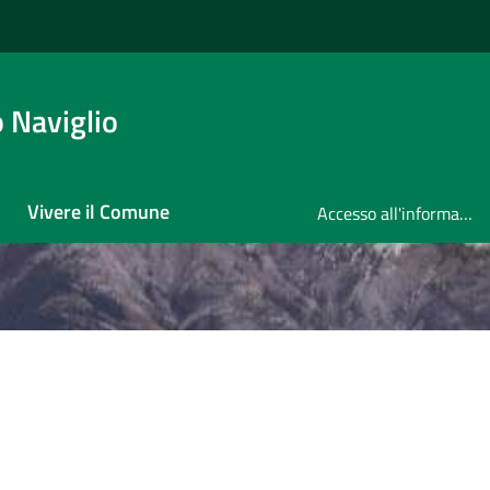
 Naviglio
Vivere il Comune
Accesso all'informazione