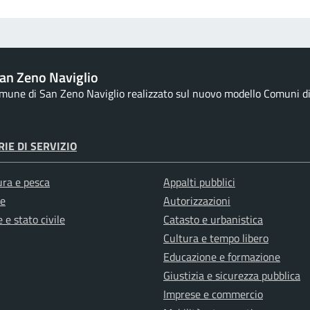
an Zeno Naviglio
Comune di San Zeno Naviglio realizzato sul nuovo modello Comuni di D
IE DI SERVIZIO
ura e pesca
Appalti pubblici
e
Autorizzazioni
 e stato civile
Catasto e urbanistica
Cultura e tempo libero
Educazione e formazione
Giustizia e sicurezza pubblica
Imprese e commercio