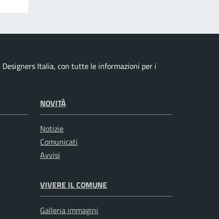
esigners Italia, con tutte le informazioni per i
NOVITÀ
Notizie
Comunicati
Avvisi
VIVERE IL COMUNE
Galleria immagini