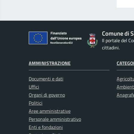
Comune di S
Il portale del 
cittadini.
AMMINISTRAZIONE
CATEGOR
Documenti e dati
Agricolt
Uffici
Ambient
Organi di governo
Anagrafe
Politici
Aree amministrative
Personale amministrativo
Enti e fondazioni