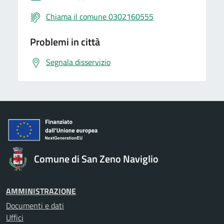
Chiama il comune 0302160555
Problemi in città
Segnala disservizio
Comune di San Zeno Naviglio
AMMINISTRAZIONE
Documenti e dati
Uffici