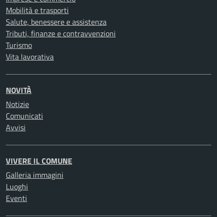
Mobilità e trasporti
Salute, benessere e assistenza
Tributi, finanze e contravvenzioni
Turismo
Vita lavorativa
NOVITÀ
Notizie
Comunicati
Avvisi
VIVERE IL COMUNE
Galleria immagini
Luoghi
Eventi