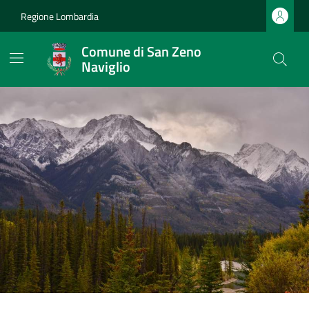
Regione Lombardia
Comune di San Zeno
Naviglio