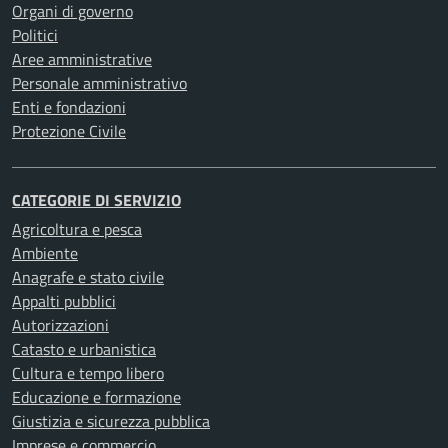
Organi di governo
Politici
Aree amministrative
Personale amministrativo
Enti e fondazioni
Protezione Civile
CATEGORIE DI SERVIZIO
Agricoltura e pesca
Ambiente
Anagrafe e stato civile
Appalti pubblici
Autorizzazioni
Catasto e urbanistica
Cultura e tempo libero
Educazione e formazione
Giustizia e sicurezza pubblica
Imprese e commercio