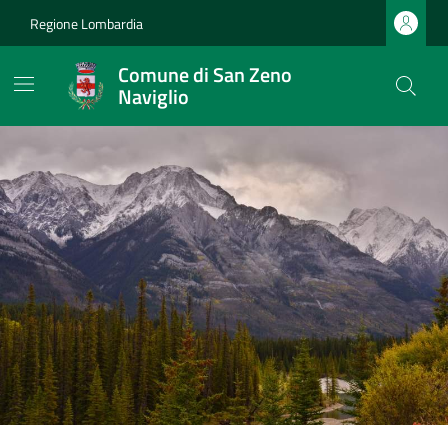
Regione Lombardia
Comune di San Zeno
Naviglio