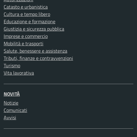
Catasto e urbanistica
Cultura e tempo libero
Educazione e formazione
Giustizia e sicurezza pubblica
Imprese e commercio
Mobilità e trasporti
Salute, benessere e assistenza
Tributi, finanze e contravvenzioni
Turismo
Vita lavorativa
NOVITÀ
Notizie
Comunicati
Avvisi