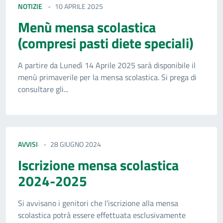
NOTIZIE
10 APRILE 2025
Menù mensa scolastica
(compresi pasti diete speciali)
A partire da Lunedì 14 Aprile 2025 sarà disponibile il
menù primaverile per la mensa scolastica. Si prega di
consultare gli...
AVVISI
28 GIUGNO 2024
Iscrizione mensa scolastica
2024-2025
Si avvisano i genitori che l'iscrizione alla mensa
scolastica potrà essere effettuata esclusivamente