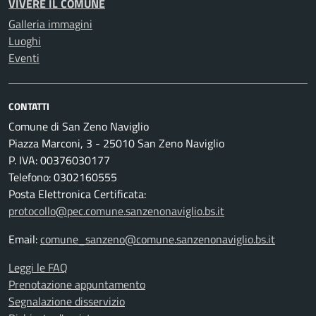
VIVERE IL COMUNE
Galleria immagini
Luoghi
Eventi
CONTATTI
Comune di San Zeno Naviglio
Piazza Marconi, 3 - 25010 San Zeno Naviglio
P. IVA: 00376030177
Telefono: 0302160555
Posta Elettronica Certificata:
protocollo@pec.comune.sanzenonaviglio.bs.it
Email:
comune_sanzeno@comune.sanzenonaviglio.bs.it
Leggi le FAQ
Prenotazione appuntamento
Segnalazione disservizio