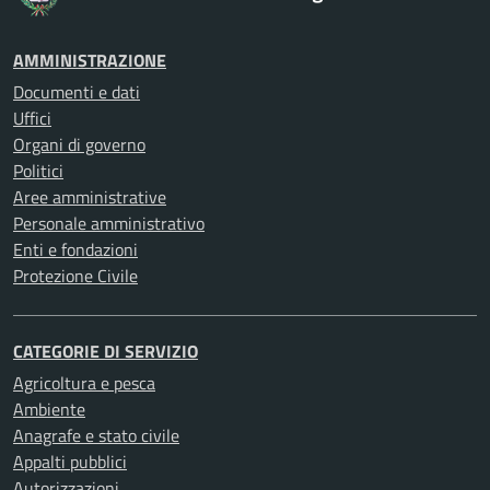
AMMINISTRAZIONE
Documenti e dati
Uffici
Organi di governo
Politici
Aree amministrative
Personale amministrativo
Enti e fondazioni
Protezione Civile
CATEGORIE DI SERVIZIO
Agricoltura e pesca
Ambiente
Anagrafe e stato civile
Appalti pubblici
Autorizzazioni