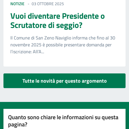
NOTIZIE
03 OTTOBRE 2025
Vuoi diventare Presidente o
Scrutatore di seggio?
Il Comune di San Zeno Naviglio informa che fino al 30
novembre 2025 è possibile presentare domanda per
l’iscrizione: All’A...
Tutte le novità per questo argomento
Quanto sono chiare le informazioni su questa
pagina?