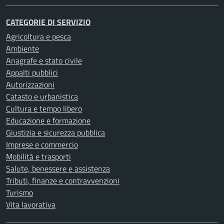
CATEGORIE DI SERVIZIO
Agricoltura e pesca
Ambiente
Anagrafe e stato civile
Appalti pubblici
Autorizzazioni
Catasto e urbanistica
Cultura e tempo libero
Educazione e formazione
Giustizia e sicurezza pubblica
Imprese e commercio
Mobilità e trasporti
Salute, benessere e assistenza
Tributi, finanze e contravvenzioni
Turismo
Vita lavorativa