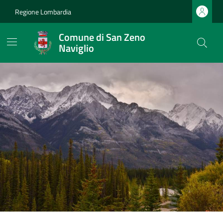
Regione Lombardia
Comune di San Zeno
Naviglio