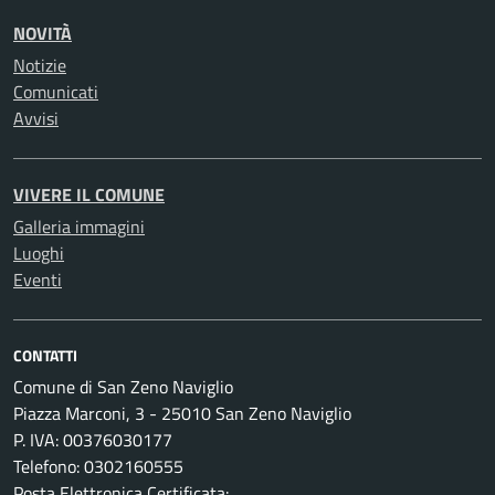
NOVITÀ
Notizie
Comunicati
Avvisi
VIVERE IL COMUNE
Galleria immagini
Luoghi
Eventi
CONTATTI
Comune di San Zeno Naviglio
Piazza Marconi, 3 - 25010 San Zeno Naviglio
P. IVA: 00376030177
Telefono: 0302160555
Posta Elettronica Certificata: