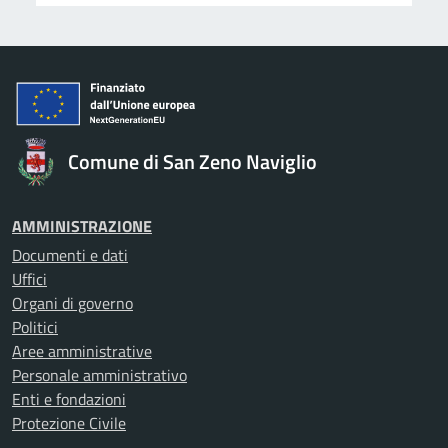
Comune di San Zeno Naviglio
AMMINISTRAZIONE
Documenti e dati
Uffici
Organi di governo
Politici
Aree amministrative
Personale amministrativo
Enti e fondazioni
Protezione Civile