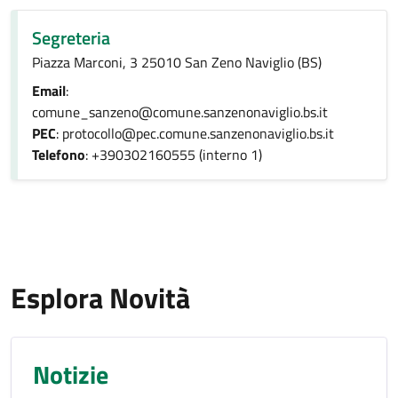
Segreteria
Piazza Marconi, 3 25010 San Zeno Naviglio (BS)
Email
:
comune_sanzeno@comune.sanzenonaviglio.bs.it
PEC
: protocollo@pec.comune.sanzenonaviglio.bs.it
Telefono
: +390302160555 (interno 1)
Esplora Novità
Notizie