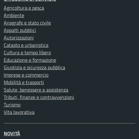
Agricoltura e pesca
Ambiente
Anagrafe e stato civile
Appalti pubblici
Autorizzazioni
Catasto e urbanistica
Cultura e tempo libero
Educazione e formazione
Giustizia e sicurezza pubblica
Imprese e commercio
Mobilità e trasporti
Salute, benessere e assistenza
Tributi, finanze e contravvenzioni
Turismo
Vita lavorativa
NOVITÀ