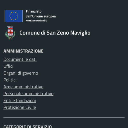
Comune di San Zeno Naviglio
AMMINISTRAZIONE
Documenti e dati
Uffici
Organi di governo
Politici
Aree amministrative
Personale amministrativo
Enti e fondazioni
Protezione Civile
CATEGORIE DI SERVIZIO