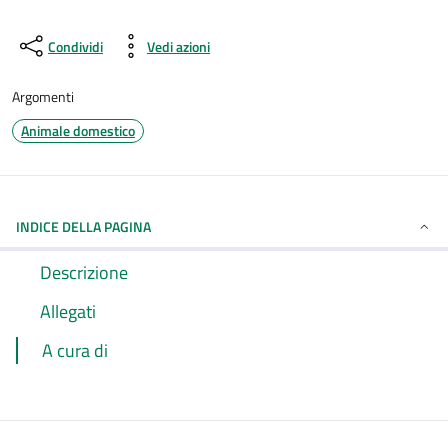
Condividi
Vedi azioni
Argomenti
Animale domestico
INDICE DELLA PAGINA
Descrizione
Allegati
A cura di