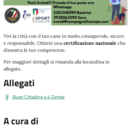
Vivi la città con il tuo cane in modo consapevole, sicuro
e responsabile. Ottieni una
certificazione nazionale
che
dimostra le tue competenze.
Per maggiori dettagli si rimanda alla locandina in
allegato.
Allegati
Buon Cittadino a 4 Zampe
A cura di