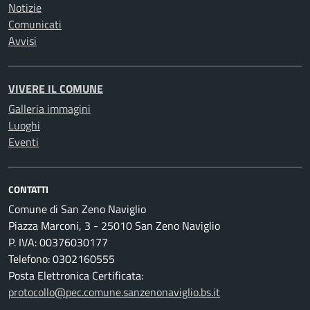
Notizie
Comunicati
Avvisi
VIVERE IL COMUNE
Galleria immagini
Luoghi
Eventi
CONTATTI
Comune di San Zeno Naviglio
Piazza Marconi, 3 - 25010 San Zeno Naviglio
P. IVA: 00376030177
Telefono: 0302160555
Posta Elettronica Certificata:
protocollo@pec.comune.sanzenonaviglio.bs.it