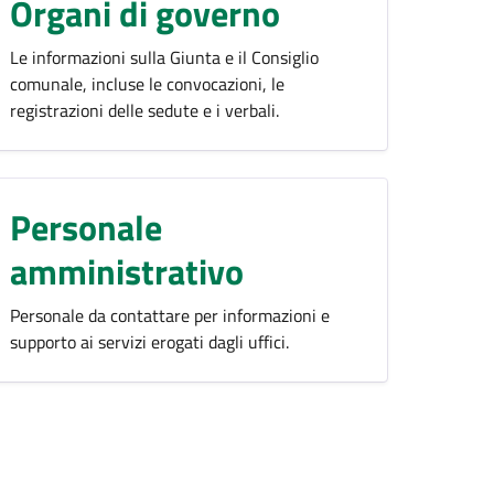
Organi di governo
Le informazioni sulla Giunta e il Consiglio
comunale, incluse le convocazioni, le
registrazioni delle sedute e i verbali.
Personale
amministrativo
Personale da contattare per informazioni e
supporto ai servizi erogati dagli uffici.