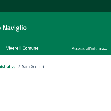
 Naviglio
Vivere il Comune
Accesso all'informazione
istrativo
/
Sara Gennari