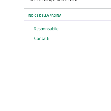
INDICE DELLA PAGINA
Responsabile
Contatti