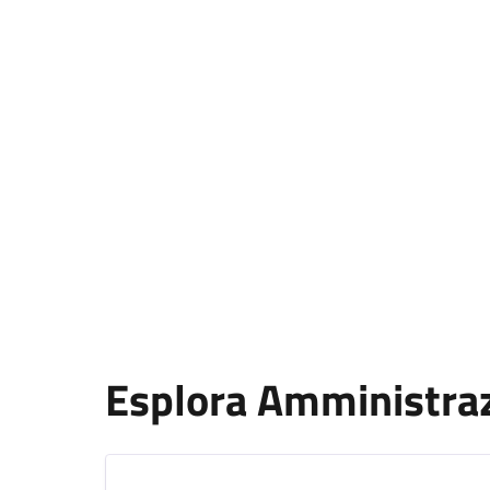
Esplora Amministra