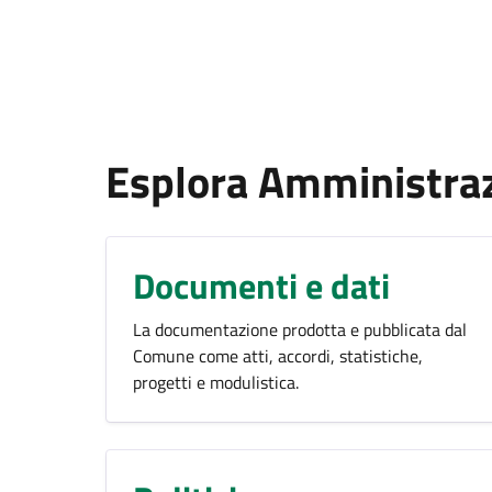
Esplora Amministra
Documenti e dati
La documentazione prodotta e pubblicata dal
Comune come atti, accordi, statistiche,
progetti e modulistica.