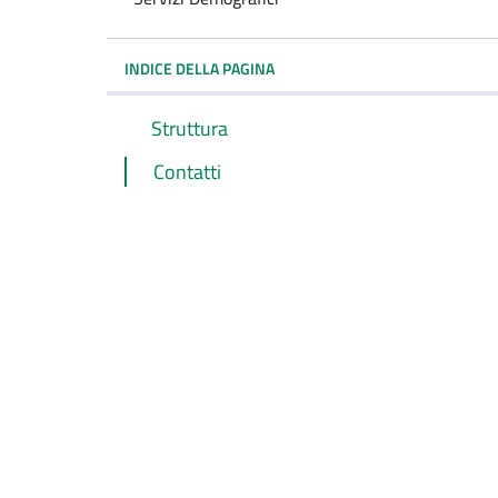
INDICE DELLA PAGINA
Struttura
Contatti