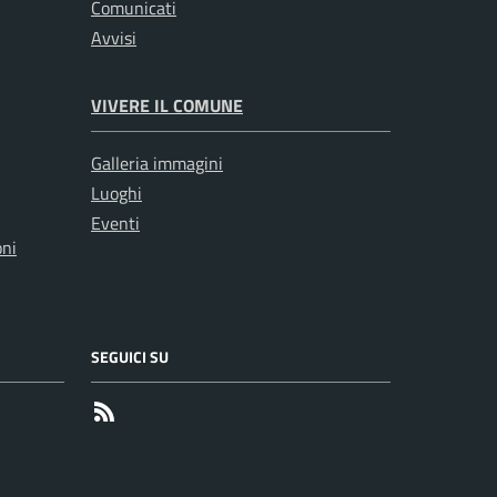
Comunicati
Avvisi
VIVERE IL COMUNE
Galleria immagini
Luoghi
Eventi
oni
SEGUICI SU
RSS