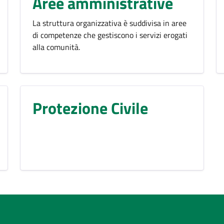
Aree amministrative
La struttura organizzativa è suddivisa in aree
di competenze che gestiscono i servizi erogati
alla comunità.
Protezione Civile