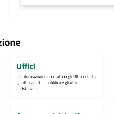
zione
Uffici
Le informazioni e i contatti degli Uffici di Città,
gli uffici aperti al pubblico e gli uffici
assistenziali.