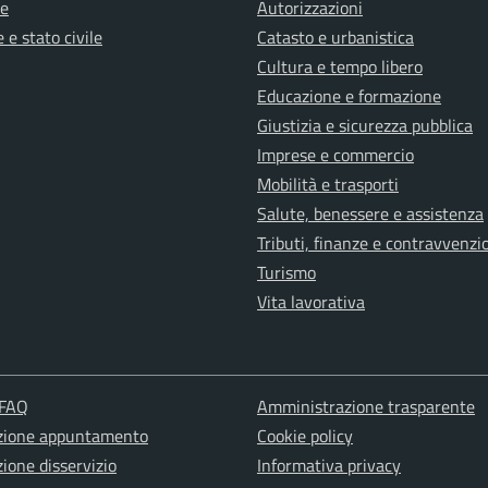
e
Autorizzazioni
 e stato civile
Catasto e urbanistica
Cultura e tempo libero
Educazione e formazione
Giustizia e sicurezza pubblica
Imprese e commercio
Mobilità e trasporti
Salute, benessere e assistenza
Tributi, finanze e contravvenzi
Turismo
Vita lavorativa
 FAQ
Amministrazione trasparente
zione appuntamento
Cookie policy
ione disservizio
Informativa privacy