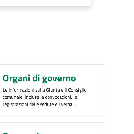
Organi di governo
Le informazioni sulla Giunta e il Consiglio
comunale, incluse le convocazioni, le
registrazioni delle sedute e i verbali.