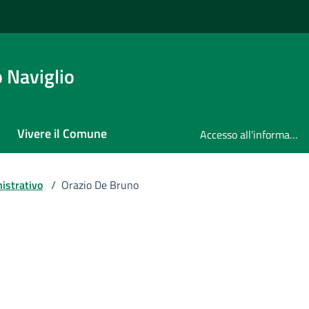
 Naviglio
Vivere il Comune
Accesso all'informazione
istrativo
/
Orazio De Bruno