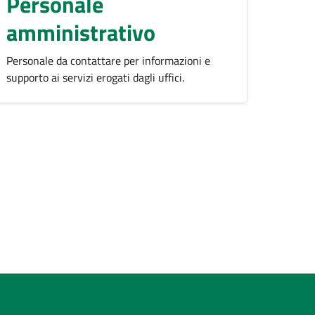
Personale
amministrativo
Personale da contattare per informazioni e
supporto ai servizi erogati dagli uffici.