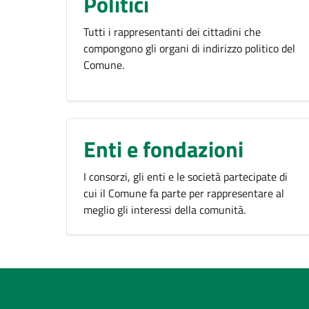
Politici
Tutti i rappresentanti dei cittadini che
compongono gli organi di indirizzo politico del
Comune.
Enti e fondazioni
I consorzi, gli enti e le società partecipate di
cui il Comune fa parte per rappresentare al
meglio gli interessi della comunità.