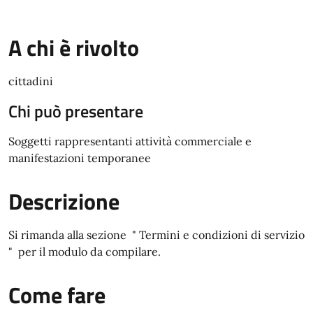
A chi è rivolto
cittadini
Chi può presentare
Soggetti rappresentanti attività commerciale e
manifestazioni temporanee
Descrizione
Si rimanda alla sezione " Termini e condizioni di servizio
" per il modulo da compilare.
Come fare