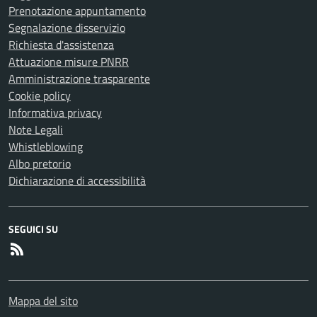
Prenotazione appuntamento
Segnalazione disservizio
Richiesta d'assistenza
Attuazione misure PNRR
Amministrazione trasparente
Cookie policy
Informativa privacy
Note Legali
Whistleblowing
Albo pretorio
Dichiarazione di accessibilità
SEGUICI SU
RSS
Mappa del sito