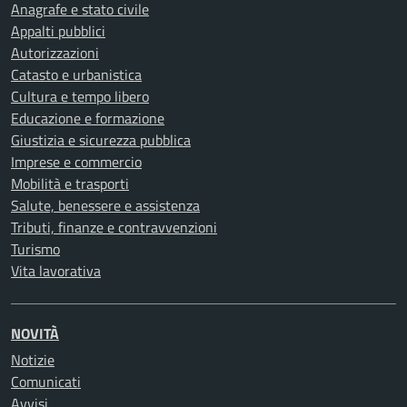
Anagrafe e stato civile
Appalti pubblici
Autorizzazioni
Catasto e urbanistica
Cultura e tempo libero
Educazione e formazione
Giustizia e sicurezza pubblica
Imprese e commercio
Mobilità e trasporti
Salute, benessere e assistenza
Tributi, finanze e contravvenzioni
Turismo
Vita lavorativa
NOVITÀ
Notizie
Comunicati
Avvisi