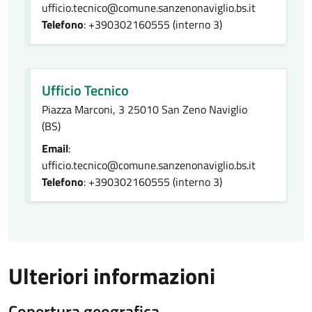
ufficio.tecnico@comune.sanzenonaviglio.bs.it
Telefono
: +390302160555 (interno 3)
Ufficio Tecnico
Piazza Marconi, 3 25010 San Zeno Naviglio
(BS)
Email
:
ufficio.tecnico@comune.sanzenonaviglio.bs.it
Telefono
: +390302160555 (interno 3)
Ulteriori informazioni
Copertura geografica