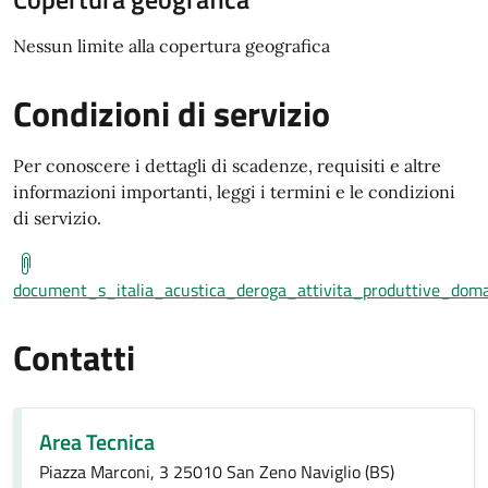
Nessun limite alla copertura geografica
Condizioni di servizio
Per conoscere i dettagli di scadenze, requisiti e altre
informazioni importanti, leggi i termini e le condizioni
di servizio.
document_s_italia_acustica_deroga_attivita_produttive_doma
Contatti
Area Tecnica
Piazza Marconi, 3 25010 San Zeno Naviglio (BS)