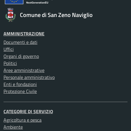
Comune di San Zeno Naviglio
AMMINISTRAZIONE
Documenti e dati
Uffici
Organi di governo
Politici
Aree amministrative
Personale amministrativo
Enti e fondazioni
Protezione Civile
CATEGORIE DI SERVIZIO
Agricoltura e pesca
Ambiente