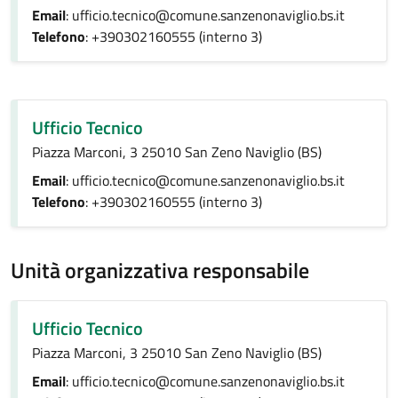
Email
: ufficio.tecnico@comune.sanzenonaviglio.bs.it
Telefono
: +390302160555 (interno 3)
Ufficio Tecnico
Piazza Marconi, 3 25010 San Zeno Naviglio (BS)
Email
: ufficio.tecnico@comune.sanzenonaviglio.bs.it
Telefono
: +390302160555 (interno 3)
Unità organizzativa responsabile
Ufficio Tecnico
Piazza Marconi, 3 25010 San Zeno Naviglio (BS)
Email
: ufficio.tecnico@comune.sanzenonaviglio.bs.it