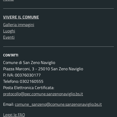
VIVERE IL COMUNE
Galleria immagini
Luoghi
Eventi
CONTATTI
Comune di San Zeno Naviglio
Piazza Marconi, 3 - 25010 San Zeno Naviglio
P. IVA: 00376030177
Telefono: 0302160555
Posta Elettronica Certificata:
protocollo@pec.comune.sanzenonaviglio.bs.it
Email:
comune_sanzeno@comune.sanzenonaviglio.bs.it
Leggi le FAQ