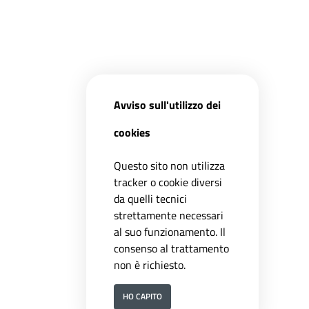
Avviso sull'utilizzo dei
cookies
Questo sito non utilizza
tracker o cookie diversi
da quelli tecnici
strettamente necessari
al suo funzionamento. Il
consenso al trattamento
non è richiesto.
HO CAPITO