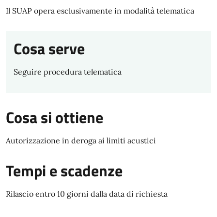
Il SUAP opera esclusivamente in modalità telematica
Cosa serve
Seguire procedura telematica
Cosa si ottiene
Autorizzazione in deroga ai limiti acustici
Tempi e scadenze
Rilascio entro 10 giorni dalla data di richiesta