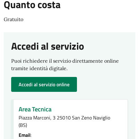
Quanto costa
Gratuito
Accedi al servizio
Puoi richiedere il servizio direttamente online
tramite identità digitale.
Accedi al servizio online
Area Tecnica
Piazza Marconi, 3 25010 San Zeno Naviglio
(BS)
Email
: