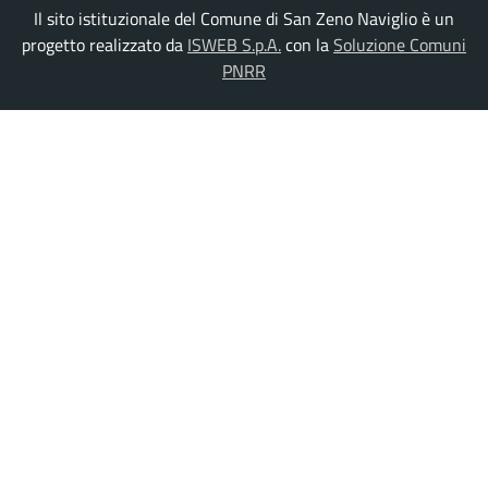
Il sito istituzionale del Comune di San Zeno Naviglio è un
progetto realizzato da
ISWEB S.p.A.
con la
Soluzione Comuni
PNRR