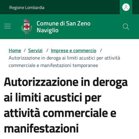
Regione Lombardia
Comune di San Zeno
Naviglio
Home
/
Servizi
/
Imprese e commercio
/
Autorizzazione in deroga ai limiti acustici per attività
commerciale e manifestazioni temporanee
Autorizzazione in deroga
ai limiti acustici per
attività commerciale e
manifestazioni