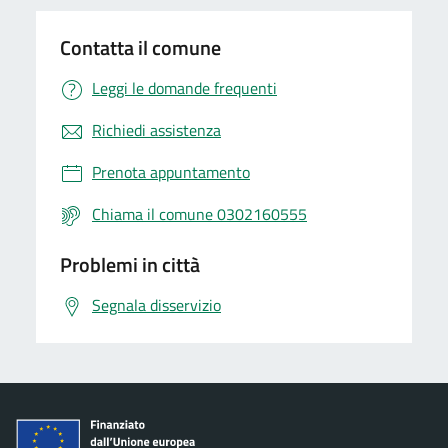
Contatta il comune
Leggi le domande frequenti
Richiedi assistenza
Prenota appuntamento
Chiama il comune 0302160555
Problemi in città
Segnala disservizio