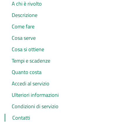
A chi è rivolto
Descrizione
Come fare
Cosa serve
Cosa si ottiene
Tempi e scadenze
Quanto costa
Accedi al servizio
Ulteriori informazioni
Condizioni di servizio
Contatti