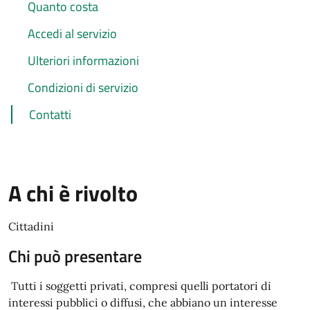
Quanto costa
Accedi al servizio
Ulteriori informazioni
Condizioni di servizio
Contatti
A chi è rivolto
Cittadini
Chi può presentare
Tutti i soggetti privati, compresi quelli portatori di
interessi pubblici o diffusi, che abbiano un interesse