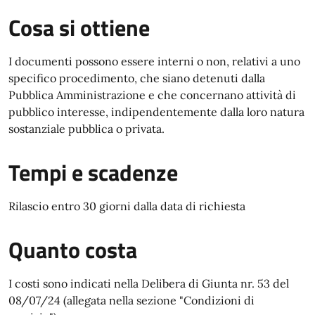
Cosa si ottiene
I documenti possono essere interni o non, relativi a uno
specifico procedimento, che siano detenuti dalla
Pubblica Amministrazione e che concernano attività di
pubblico interesse, indipendentemente dalla loro natura
sostanziale pubblica o privata.
Tempi e scadenze
Rilascio entro 30 giorni dalla data di richiesta
Quanto costa
I costi sono indicati nella Delibera di Giunta nr. 53 del
08/07/24 (allegata nella sezione "Condizioni di