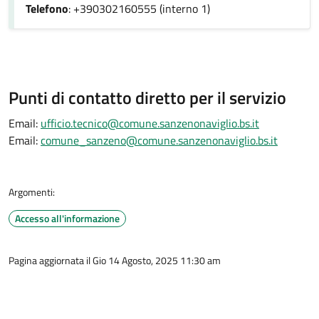
Telefono
: +390302160555 (interno 1)
Punti di contatto diretto per il servizio
Email:
ufficio.tecnico@comune.sanzenonaviglio.bs.it
Email:
comune_sanzeno@comune.sanzenonaviglio.bs.it
Argomenti:
Accesso all'informazione
Pagina aggiornata il Gio 14 Agosto, 2025 11:30 am