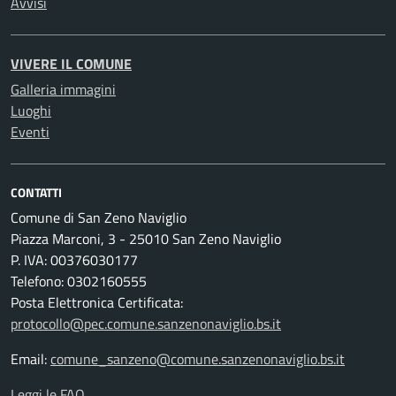
Avvisi
VIVERE IL COMUNE
Galleria immagini
Luoghi
Eventi
CONTATTI
Comune di San Zeno Naviglio
Piazza Marconi, 3 - 25010 San Zeno Naviglio
P. IVA: 00376030177
Telefono: 0302160555
Posta Elettronica Certificata:
protocollo@pec.comune.sanzenonaviglio.bs.it
Email:
comune_sanzeno@comune.sanzenonaviglio.bs.it
Leggi le FAQ