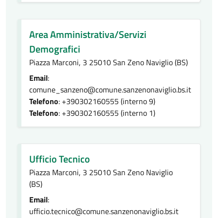
Area Amministrativa/Servizi
Demografici
Piazza Marconi, 3 25010 San Zeno Naviglio (BS)
Email
:
comune_sanzeno@comune.sanzenonaviglio.bs.it
Telefono
: +390302160555 (interno 9)
Telefono
: +390302160555 (interno 1)
Ufficio Tecnico
Piazza Marconi, 3 25010 San Zeno Naviglio
(BS)
Email
:
ufficio.tecnico@comune.sanzenonaviglio.bs.it