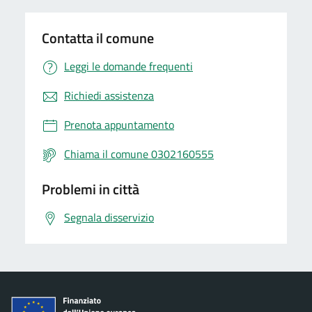
Contatta il comune
Leggi le domande frequenti
Richiedi assistenza
Prenota appuntamento
Chiama il comune 0302160555
Problemi in città
Segnala disservizio