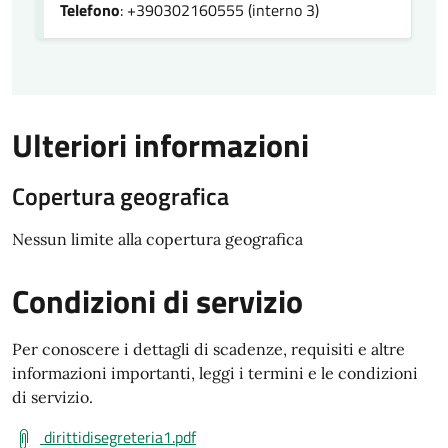
Telefono
: +390302160555 (interno 3)
Ulteriori informazioni
Copertura geografica
Nessun limite alla copertura geografica
Condizioni di servizio
Per conoscere i dettagli di scadenze, requisiti e altre
informazioni importanti, leggi i termini e le condizioni
di servizio.
dirittidisegreteria1.pdf