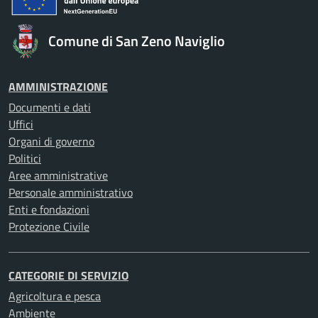
Comune di San Zeno Naviglio
AMMINISTRAZIONE
Documenti e dati
Uffici
Organi di governo
Politici
Aree amministrative
Personale amministrativo
Enti e fondazioni
Protezione Civile
CATEGORIE DI SERVIZIO
Agricoltura e pesca
Ambiente