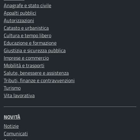
Anagrafe e stato civile
Appalti pubblici
Autorizzazioni
Catasto e urbanistica
Cultura e tempo libero
Educazione e formazione
Giustizia e sicurezza pubblica
Imprese e commercio
Mobilità e trasporti
Salute, benessere e assistenza
Tributi, finanze e contravvenzioni
Turismo
Vita lavorativa
NOVITÀ
Notizie
Comunicati