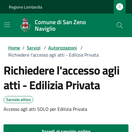
Regione Lombardia
Comune di San Zeno
Naviglio
Home
/
Servizi
/
Autorizzazioni
/
Richiedere l'accesso agli atti - Edilizia Privata
Richiedere l'accesso agli
atti - Edilizia Privata
Servizio attivo
Accesso agli atti SOLO per Edilizia Privata
Accedi al servizio online