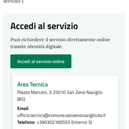
servizio")
Accedi al servizio
Puoi richiedere il servizio direttamente online
tramite identità digitale.
Accedi al servizio online
Area Tecnica
Piazza Marconi, 3 25010 San Zeno Naviglio
(BS)
Email
:
ufficio.tecnico@comune.sanzenonaviglio.bs.it
Telefono
: +390302160555 (interno 3)