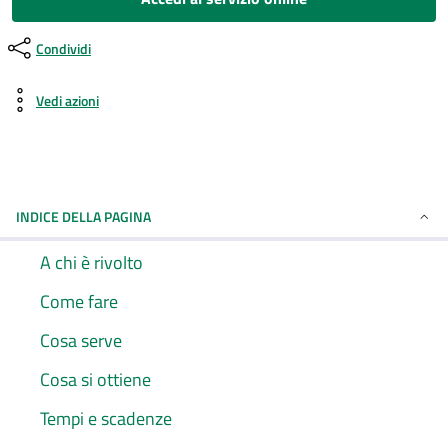
Condividi
Vedi azioni
INDICE DELLA PAGINA
A chi è rivolto
Come fare
Cosa serve
Cosa si ottiene
Tempi e scadenze