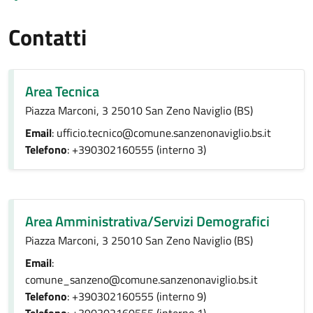
Contatti
Area Tecnica
Piazza Marconi, 3 25010 San Zeno Naviglio (BS)
Email
: ufficio.tecnico@comune.sanzenonaviglio.bs.it
Telefono
: +390302160555 (interno 3)
Area Amministrativa/Servizi Demografici
Piazza Marconi, 3 25010 San Zeno Naviglio (BS)
Email
:
comune_sanzeno@comune.sanzenonaviglio.bs.it
Telefono
: +390302160555 (interno 9)