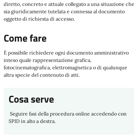
diretto, concreto e attuale collegato a una situazione che
sia giuridicamente tutelata e connessa al documento
oggetto di richiesta di accesso.
Come fare
È possibile richiedere ogni documento amministrativo
inteso quale rappresentazione grafica,
fotocinematografica, elettromagnetica o di qualunque
altra specie del contenuto di atti.
Cosa serve
Seguire fasi della procedura online accedendo con
SPID in alto a destra.