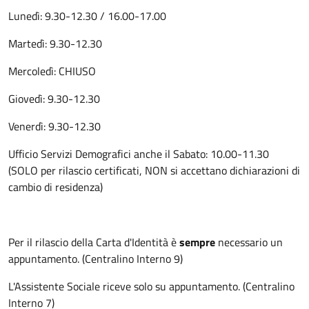
Lunedì: 9.30-12.30 / 16.00-17.00
Martedì: 9.30-12.30
Mercoledì: CHIUSO
Giovedì: 9.30-12.30
Venerdì: 9.30-12.30
Ufficio Servizi Demografici anche il Sabato: 10.00-11.30
(SOLO per rilascio certificati, NON si accettano dichiarazioni di
cambio di residenza)
Per il rilascio della Carta d'Identità è
sempre
necessario un
appuntamento. (Centralino Interno 9)
L'Assistente Sociale riceve solo su appuntamento. (Centralino
Interno 7)