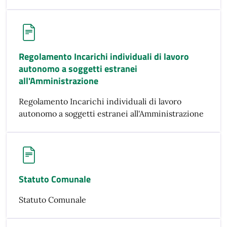
Regolamento Incarichi individuali di lavoro
autonomo a soggetti estranei
all'Amministrazione
Regolamento Incarichi individuali di lavoro
autonomo a soggetti estranei all'Amministrazione
Statuto Comunale
Statuto Comunale