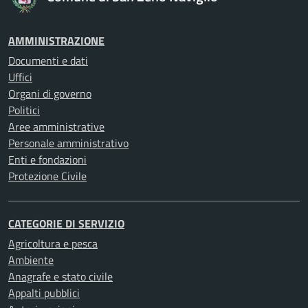
AMMINISTRAZIONE
Documenti e dati
Uffici
Organi di governo
Politici
Aree amministrative
Personale amministrativo
Enti e fondazioni
Protezione Civile
CATEGORIE DI SERVIZIO
Agricoltura e pesca
Ambiente
Anagrafe e stato civile
Appalti pubblici