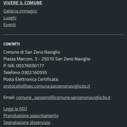
VIVERE IL COMUNE
Galleria immagini
Luoghi
Eventi
CONTATTI
Comune di San Zeno Naviglio
Piazza Marconi, 3 - 25010 San Zeno Naviglio
P. IVA: 00376030177
Telefono: 0302160555
Posta Elettronica Certificata:
protocollo@pec.comune.sanzenonaviglio.bs.it
Email:
comune_sanzeno@comune.sanzenonaviglio.bs.it
Leggi le FAQ
Prenotazione appuntamento
Segnalazione disservizio