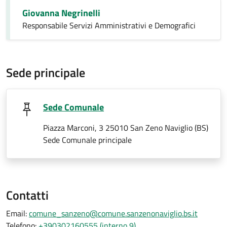
Giovanna Negrinelli
Responsabile Servizi Amministrativi e Demografici
Sede principale
Sede Comunale
Piazza Marconi, 3 25010 San Zeno Naviglio (BS)
Sede Comunale principale
Contatti
Email:
comune_sanzeno@comune.sanzenonaviglio.bs.it
Telefono:
+390302160555 (interno 9)