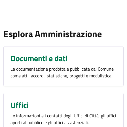
Esplora Amministrazione
Documenti e dati
La documentazione prodotta e pubblicata dal Comune
come atti, accordi, statistiche, progetti e modulistica.
Uffici
Le informazioni e i contatti degli Uffici di Città, gli uffici
aperti al pubblico e gli uffici assistenziali.