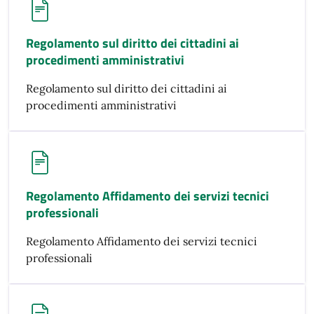
Regolamento sul diritto dei cittadini ai
procedimenti amministrativi
Regolamento sul diritto dei cittadini ai
procedimenti amministrativi
Regolamento Affidamento dei servizi tecnici
professionali
Regolamento Affidamento dei servizi tecnici
professionali