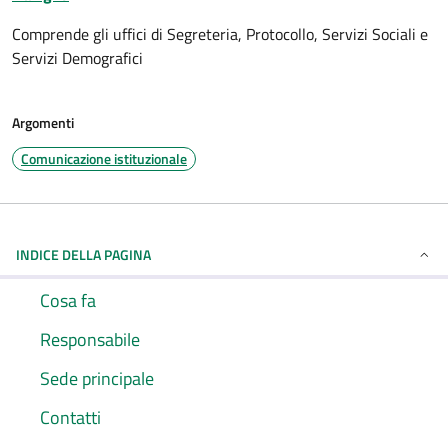
Comprende gli uffici di Segreteria, Protocollo, Servizi Sociali e
Servizi Demografici
Argomenti
Comunicazione istituzionale
INDICE DELLA PAGINA
Cosa fa
Responsabile
Sede principale
Contatti