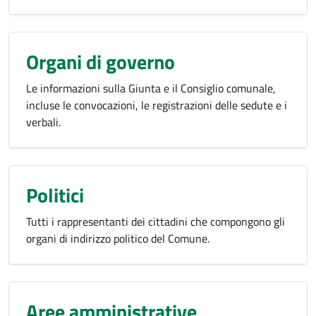
Organi di governo
Le informazioni sulla Giunta e il Consiglio comunale,
incluse le convocazioni, le registrazioni delle sedute e i
verbali.
Politici
Tutti i rappresentanti dei cittadini che compongono gli
organi di indirizzo politico del Comune.
Aree amministrative