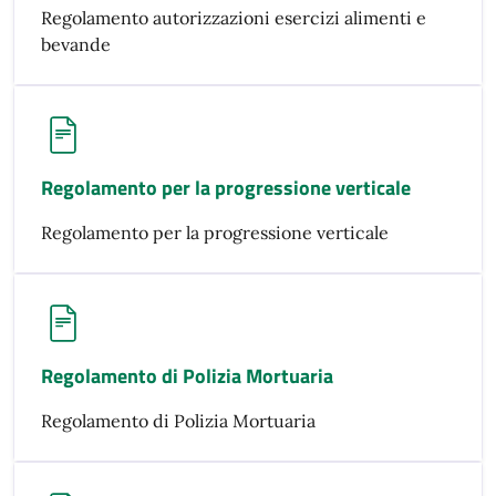
Regolamento autorizzazioni esercizi alimenti e
bevande
Regolamento per la progressione verticale
Regolamento per la progressione verticale
Regolamento di Polizia Mortuaria
Regolamento di Polizia Mortuaria