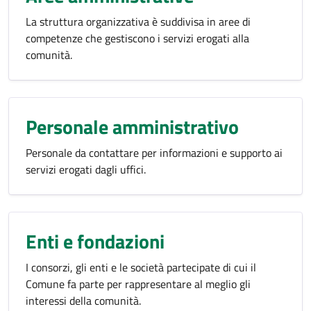
La struttura organizzativa è suddivisa in aree di
competenze che gestiscono i servizi erogati alla
comunità.
Personale amministrativo
Personale da contattare per informazioni e supporto ai
servizi erogati dagli uffici.
Enti e fondazioni
I consorzi, gli enti e le società partecipate di cui il
Comune fa parte per rappresentare al meglio gli
interessi della comunità.