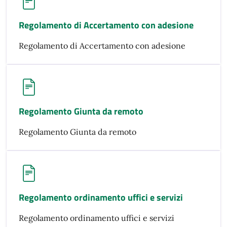
Regolamento di Accertamento con adesione
Regolamento di Accertamento con adesione
Regolamento Giunta da remoto
Regolamento Giunta da remoto
Regolamento ordinamento uffici e servizi
Regolamento ordinamento uffici e servizi