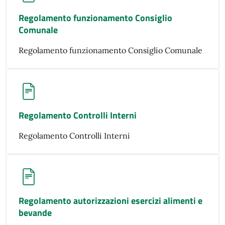
Regolamento funzionamento Consiglio
Comunale
Regolamento funzionamento Consiglio Comunale
Regolamento Controlli Interni
Regolamento Controlli Interni
Regolamento autorizzazioni esercizi alimenti e
bevande