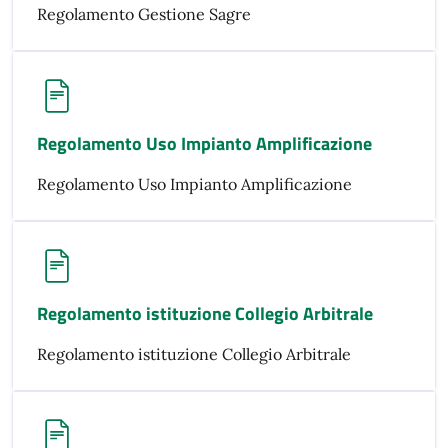
Regolamento Gestione Sagre
Regolamento Uso Impianto Amplificazione
Regolamento Uso Impianto Amplificazione
Regolamento istituzione Collegio Arbitrale
Regolamento istituzione Collegio Arbitrale