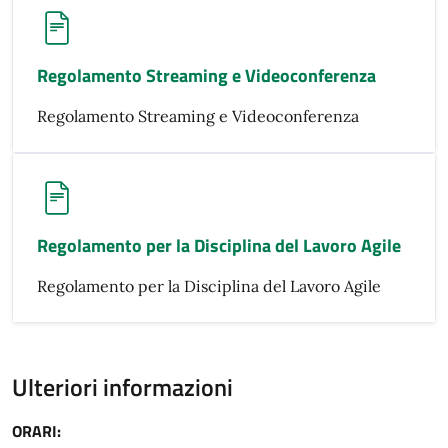
Regolamento Streaming e Videoconferenza
Regolamento Streaming e Videoconferenza
Regolamento per la Disciplina del Lavoro Agile
Regolamento per la Disciplina del Lavoro Agile
Ulteriori informazioni
ORARI: