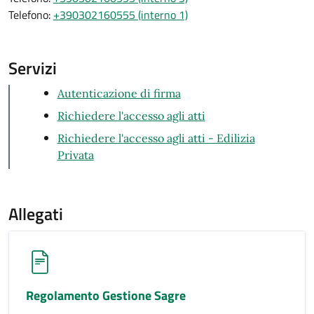
Telefono:
+390302160555 (interno 1)
Servizi
Autenticazione di firma
Richiedere l'accesso agli atti
Richiedere l'accesso agli atti - Edilizia
Privata
Allegati
Regolamento Gestione Sagre