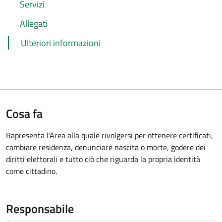
Servizi
Allegati
Ulteriori informazioni
Cosa fa
Rapresenta l'Area alla quale rivolgersi per ottenere certificati,
cambiare residenza, denunciare nascita o morte, godere dei
diritti elettorali e tutto ciò che riguarda la propria identità
come cittadino.
Responsabile