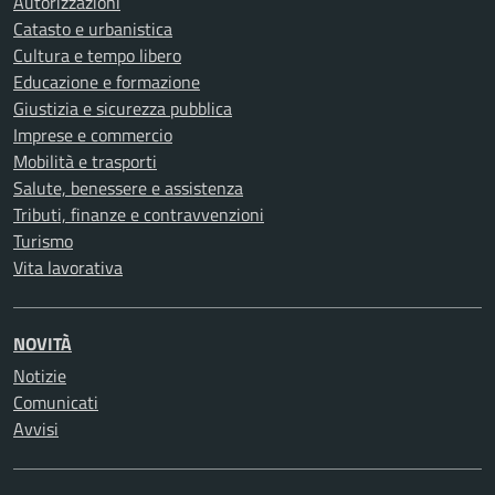
Autorizzazioni
Catasto e urbanistica
Cultura e tempo libero
Educazione e formazione
Giustizia e sicurezza pubblica
Imprese e commercio
Mobilità e trasporti
Salute, benessere e assistenza
Tributi, finanze e contravvenzioni
Turismo
Vita lavorativa
NOVITÀ
Notizie
Comunicati
Avvisi