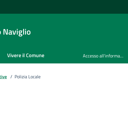
 Naviglio
Vivere il Comune
Accesso all'informazione
tive
/
Polizia Locale