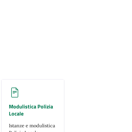
Modulistica Polizia
Locale
Istanze e modulistica