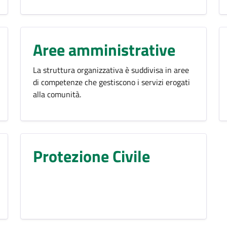
Aree amministrative
La struttura organizzativa è suddivisa in aree
di competenze che gestiscono i servizi erogati
alla comunità.
Protezione Civile