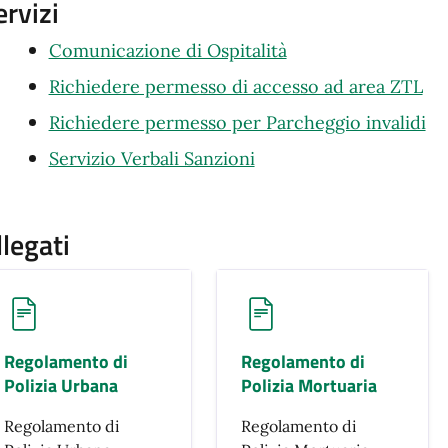
ervizi
Comunicazione di Ospitalità
Richiedere permesso di accesso ad area ZTL
Richiedere permesso per Parcheggio invalidi
Servizio Verbali Sanzioni
llegati
Regolamento di
Regolamento di
Polizia Urbana
Polizia Mortuaria
Regolamento di
Regolamento di