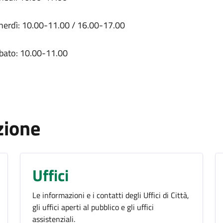
nerdì: 10.00-11.00 / 16.00-17.00
bato: 10.00-11.00
zione
Uffici
Le informazioni e i contatti degli Uffici di Città,
gli uffici aperti al pubblico e gli uffici
assistenziali.