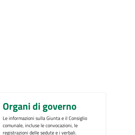
Organi di governo
Le informazioni sulla Giunta e il Consiglio
comunale, incluse le convocazioni, le
registrazioni delle sedute e i verbali.