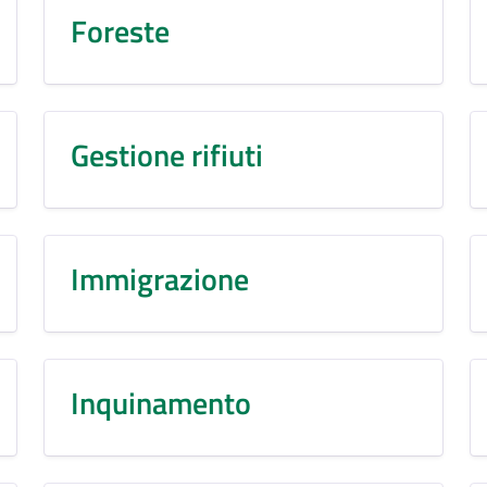
Foreste
Gestione rifiuti
Immigrazione
Inquinamento