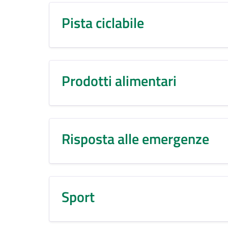
Pista ciclabile
Prodotti alimentari
Risposta alle emergenze
Sport