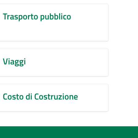
Trasporto pubblico
Viaggi
Costo di Costruzione