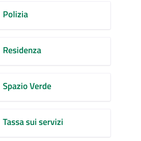
Polizia
Residenza
Spazio Verde
Tassa sui servizi