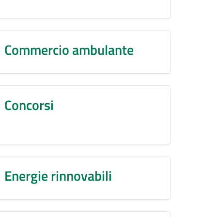
Commercio ambulante
Concorsi
Energie rinnovabili