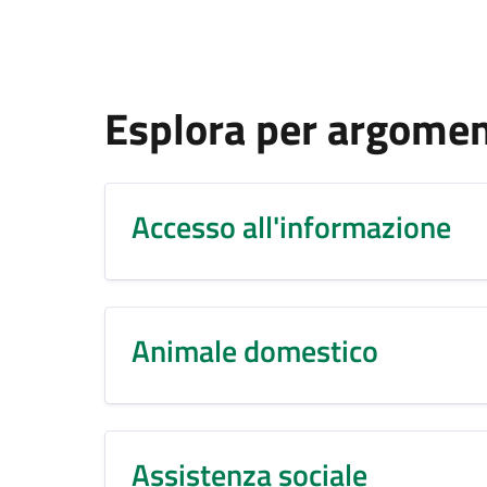
Esplora per argome
Accesso all'informazione
Animale domestico
Assistenza sociale