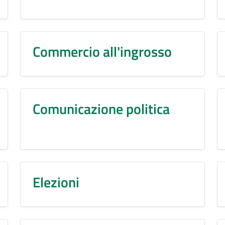
Commercio all'ingrosso
Comunicazione politica
Elezioni