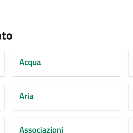
nto
Acqua
Aria
Associazioni