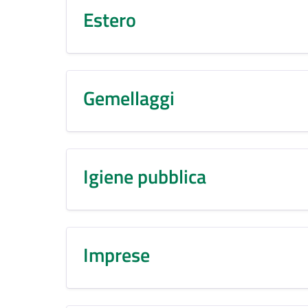
Estero
Gemellaggi
Igiene pubblica
Imprese