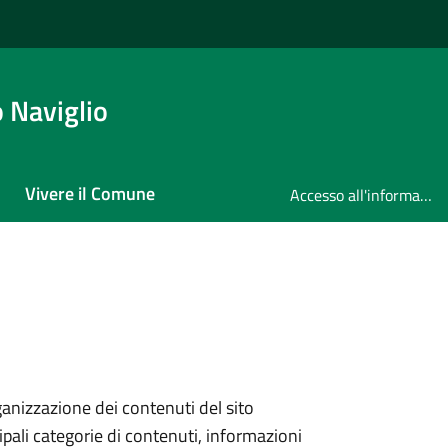
 Naviglio
Vivere il Comune
Accesso all'informazione
anizzazione dei contenuti del sito
ipali categorie di contenuti, informazioni