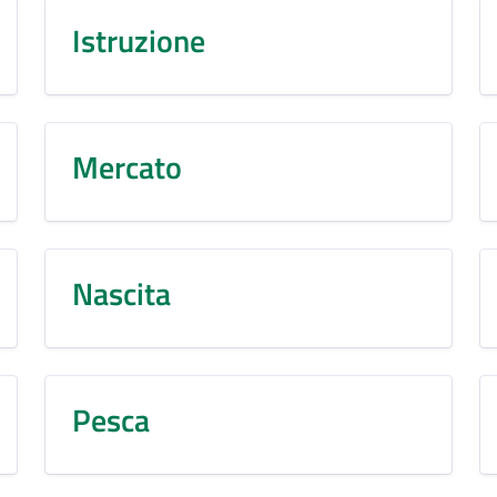
Istruzione
Mercato
Nascita
Pesca