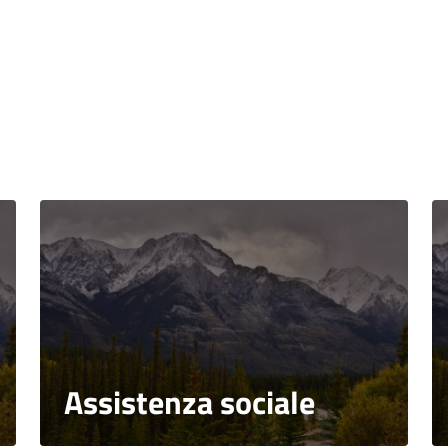
Assistenza sociale