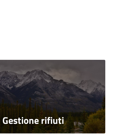
Gestione rifiuti