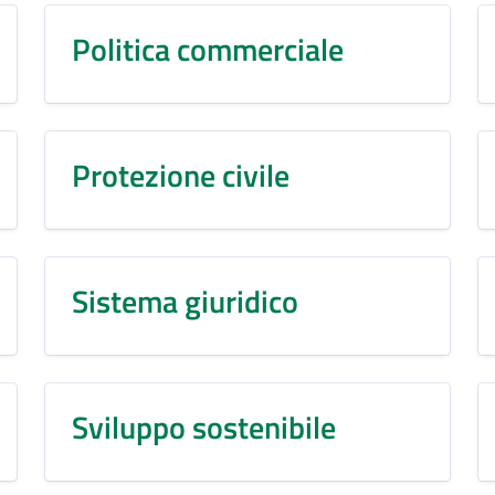
Politica commerciale
Protezione civile
Sistema giuridico
Sviluppo sostenibile