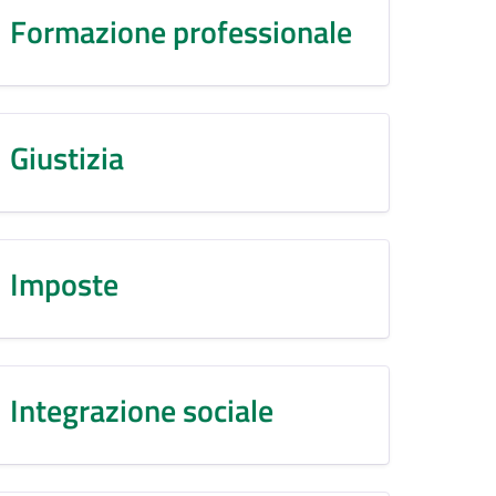
Formazione professionale
Giustizia
Imposte
Integrazione sociale