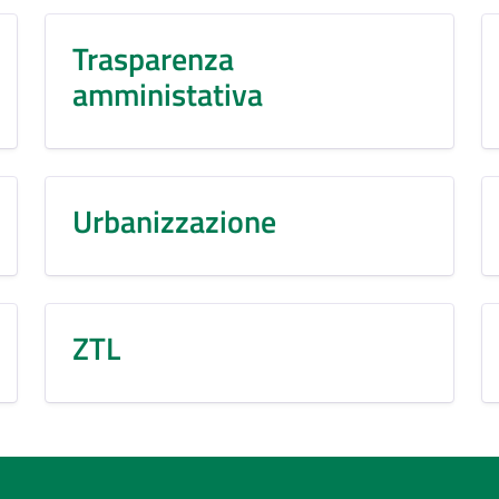
Trasparenza
amministativa
Urbanizzazione
ZTL