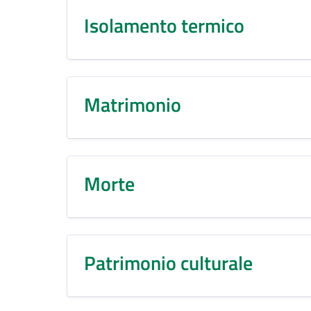
Isolamento termico
Matrimonio
Morte
Patrimonio culturale