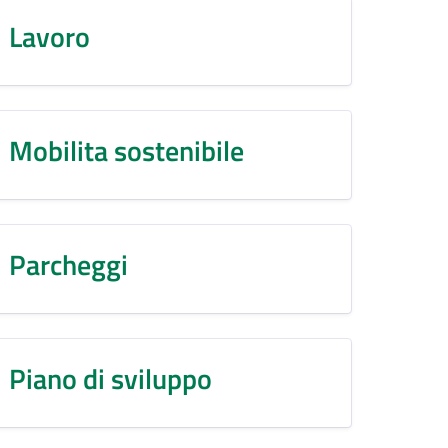
Lavoro
Mobilita sostenibile
Parcheggi
Piano di sviluppo