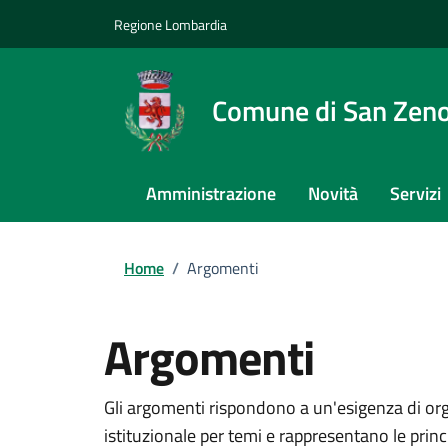
Regione Lombardia
Comune di San Zeno
Amministrazione
Novità
Servizi
Home
/
Argomenti
Argomenti
Gli argomenti rispondono a un'esigenza di org
istituzionale per temi e rappresentano le princ