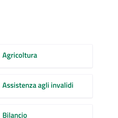
Agricoltura
Assistenza agli invalidi
Bilancio