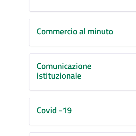
Commercio al minuto
Comunicazione
istituzionale
Covid -19