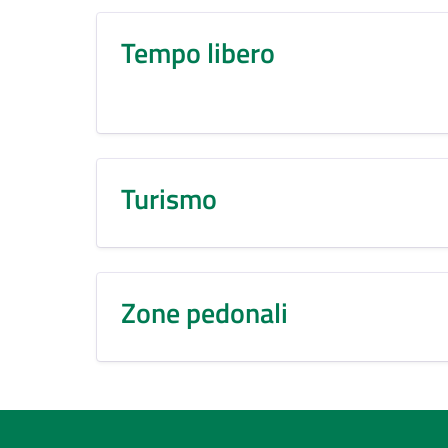
Tempo libero
Turismo
Zone pedonali