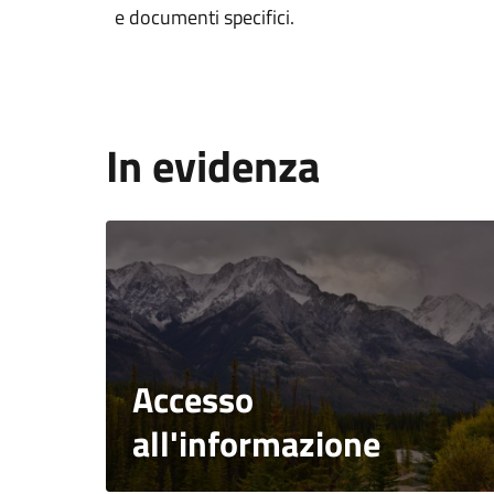
e documenti specifici.
In evidenza
Accesso
all'informazione