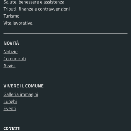
Salute, benessere e assistenza
Tributi, finanze e contravvenzioni
Turismo
Vita lavorativa
NOVITÀ
Notizie
Comunicati
Avvisi
VIVERE IL COMUNE
Galleria immagini
Luoghi
Eventi
CONTATTI