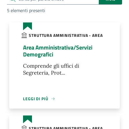
5 elementi presenti
STRUTTURA AMMINISTRATIVA - AREA
Area Amministrativa/Servizi
Demografici
Comprende gli uffici di
Segreteria, Prot...
LEGGI DI PIÙ
STRUTTURA AMMINISTRATIVA - AREA