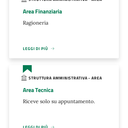
Area Finanziaria
Ragioneria
LEGGI DI PIÙ
STRUTTURA AMMINISTRATIVA - AREA
Area Tecnica
Riceve solo su appuntamento.
LEGGI DI PIÙ