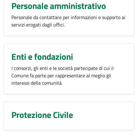
Personale amministrativo
Personale da contattare per informazioni e supporto ai
servizi erogati dagli uffici.
Enti e fondazioni
I consorzi, gli enti e le società partecipate di cui il
Comune fa parte per rappresentare al meglio gli
interessi della comunità.
Protezione Civile