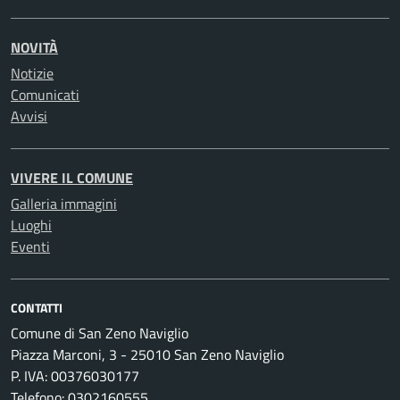
NOVITÀ
Notizie
Comunicati
Avvisi
VIVERE IL COMUNE
Galleria immagini
Luoghi
Eventi
CONTATTI
Comune di San Zeno Naviglio
Piazza Marconi, 3 - 25010 San Zeno Naviglio
P. IVA: 00376030177
Telefono: 0302160555