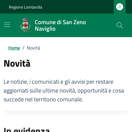
Regione Lombardia
Comune di San Zeno
Naviglio
Home
/
Novità
Novità
Le notizie, i comunicati e gli avvisi per restare
aggiornati sulle ultime novità, opportunità e cosa
succede nel territorio comunale.
In evidenza