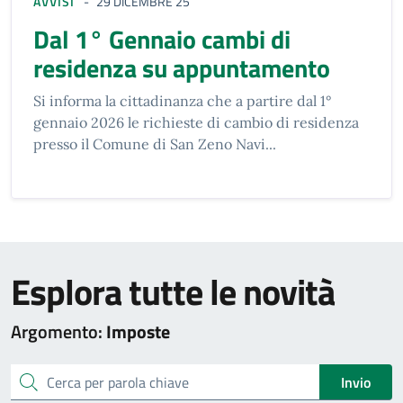
AVVISI
29 DICEMBRE 25
Dal 1° Gennaio cambi di
residenza su appuntamento
Si informa la cittadinanza che a partire dal 1°
gennaio 2026 le richieste di cambio di residenza
presso il Comune di San Zeno Navi...
Esplora tutte le novità
Argomento:
Imposte
cerca
Invio