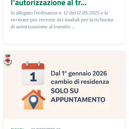
l'autorizzazione al tr...
In allegato l'ordinanza n. 12 del 12.05.2025 e la
versione più recente dei moduli per la richiesta
di autorizzazione al transito ...