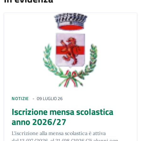
NOTIZIE
09 LUGLIO 26
Iscrizione mensa scolastica
anno 2026/27
L'iscrizione alla mensa scolastica è attiva
dal 13/07/2026 al 21/08/2026 Gli alunni con