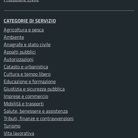
CATEGORIE DI SERVIZIO
Agricoltura e pesca
Ambiente
Anagrafe e stato civile
Appalti pubblici
Autorizzazioni
Catasto e urbanistica
Cultura e tempo libero
Educazione e formazione
Giustizia e sicurezza pubblica
Imprese e commercio
Mobilità e trasporti
Salute, benessere e assistenza
Tributi, finanze e contravvenzioni
Turismo
Vita lavorativa