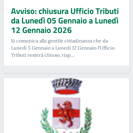
Avviso: chiusura Ufficio Tributi
da Lunedì 05 Gennaio a Lunedì
12 Gennaio 2026
Si comunica alla gentile cittadinanza che da
Lunedì 5 Gennaio a Lunedì 12 Gennaio l'Ufficio
Tributi resterà chiuso, riap...