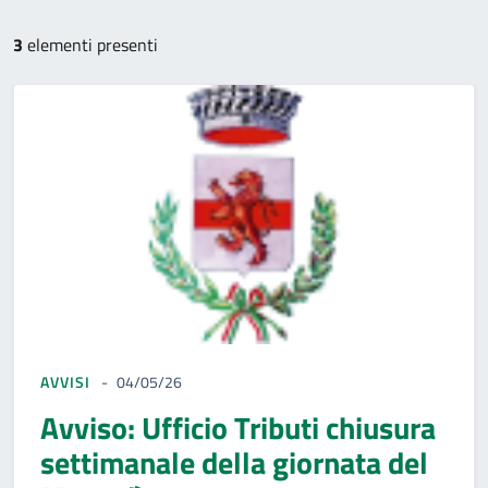
3
elementi presenti
AVVISI
04/05/26
Avviso: Ufficio Tributi chiusura
settimanale della giornata del