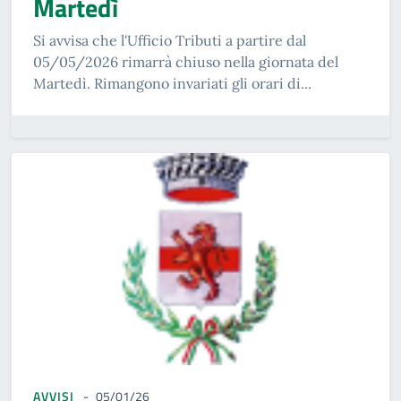
Martedì
Si avvisa che l'Ufficio Tributi a partire dal
05/05/2026 rimarrà chiuso nella giornata del
Martedì. Rimangono invariati gli orari di...
AVVISI
05/01/26