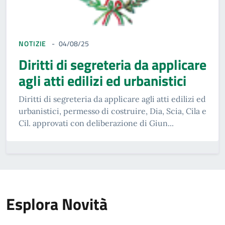
NOTIZIE
04/08/25
Diritti di segreteria da applicare
agli atti edilizi ed urbanistici
Diritti di segreteria da applicare agli atti edilizi ed
urbanistici, permesso di costruire, Dia, Scia, Cila e
Cil. approvati con deliberazione di Giun...
Esplora Novità