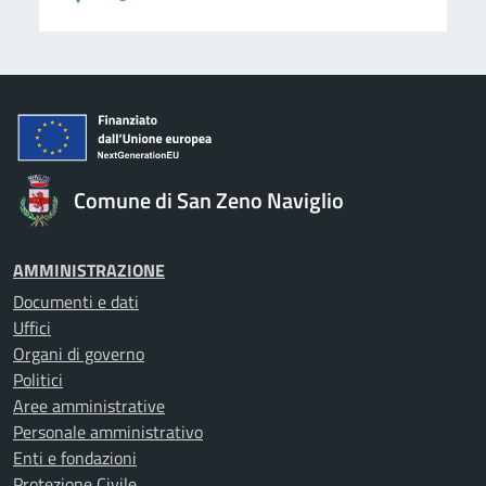
Comune di San Zeno Naviglio
AMMINISTRAZIONE
Documenti e dati
Uffici
Organi di governo
Politici
Aree amministrative
Personale amministrativo
Enti e fondazioni
Protezione Civile