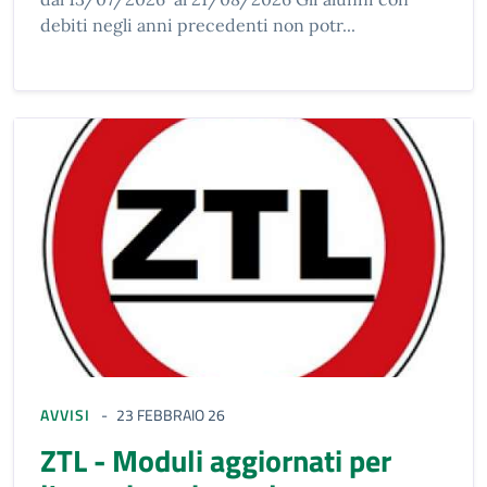
debiti negli anni precedenti non potr...
AVVISI
23 FEBBRAIO 26
ZTL - Moduli aggiornati per