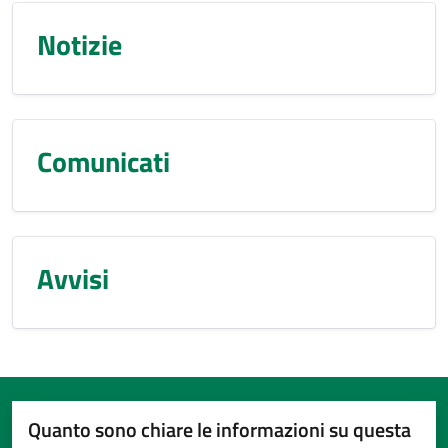
Notizie
Comunicati
Avvisi
Quanto sono chiare le informazioni su questa