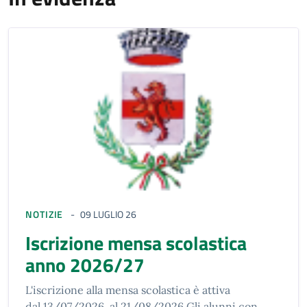
NOTIZIE
09 LUGLIO 26
Iscrizione mensa scolastica
anno 2026/27
L'iscrizione alla mensa scolastica è attiva
dal 13/07/2026 al 21/08/2026 Gli alunni con