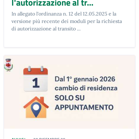
l'autorizzazione al tr...
In allegato l'ordinanza n. 12 del 12.05.2025 e la
versione più recente dei moduli per la richiesta
di autorizzazione al transito ...