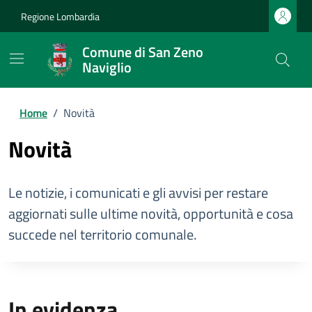
Regione Lombardia
Comune di San Zeno
Naviglio
Home
/
Novità
Novità
Le notizie, i comunicati e gli avvisi per restare
aggiornati sulle ultime novità, opportunità e cosa
succede nel territorio comunale.
In evidenza