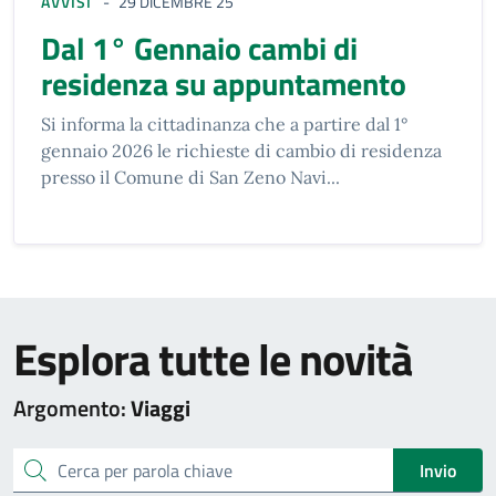
AVVISI
29 DICEMBRE 25
Dal 1° Gennaio cambi di
residenza su appuntamento
Si informa la cittadinanza che a partire dal 1°
gennaio 2026 le richieste di cambio di residenza
presso il Comune di San Zeno Navi...
Esplora tutte le novità
Argomento:
Viaggi
cerca
Invio