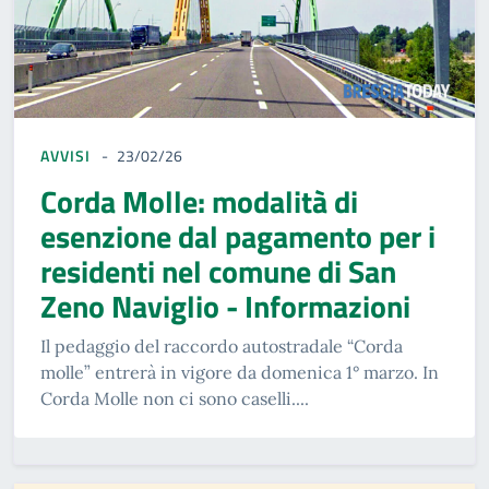
AVVISI
23/02/26
Corda Molle: modalità di
esenzione dal pagamento per i
residenti nel comune di San
Zeno Naviglio - Informazioni
Il pedaggio del raccordo autostradale “Corda
molle” entrerà in vigore da domenica 1° marzo. In
Corda Molle non ci sono caselli....