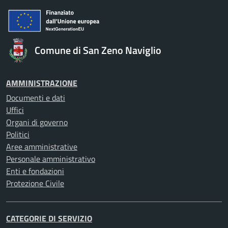
Comune di San Zeno Naviglio
AMMINISTRAZIONE
Documenti e dati
Uffici
Organi di governo
Politici
Aree amministrative
Personale amministrativo
Enti e fondazioni
Protezione Civile
CATEGORIE DI SERVIZIO