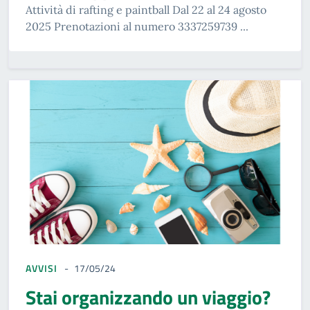
Attività di rafting e paintball Dal 22 al 24 agosto
2025 Prenotazioni al numero 3337259739 ...
AVVISI
17/05/24
Stai organizzando un viaggio?