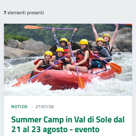
7
elementi presenti
NOTIZIE
27/07/26
Summer Camp in Val di Sole dal
21 al 23 agosto - evento