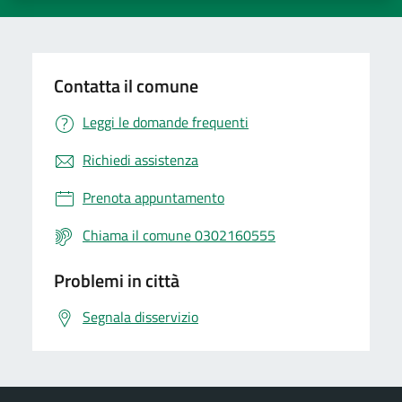
Contatta il comune
Leggi le domande frequenti
Richiedi assistenza
Prenota appuntamento
Chiama il comune 0302160555
Problemi in città
Segnala disservizio