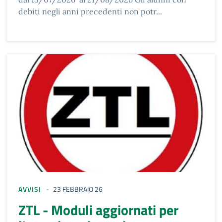
debiti negli anni precedenti non potr...
AVVISI
23 FEBBRAIO 26
ZTL - Moduli aggiornati per