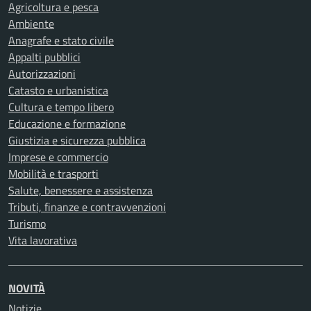
Agricoltura e pesca
Ambiente
Anagrafe e stato civile
Appalti pubblici
Autorizzazioni
Catasto e urbanistica
Cultura e tempo libero
Educazione e formazione
Giustizia e sicurezza pubblica
Imprese e commercio
Mobilità e trasporti
Salute, benessere e assistenza
Tributi, finanze e contravvenzioni
Turismo
Vita lavorativa
NOVITÀ
Notizie