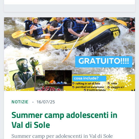
NOTIZIE
16/07/25
Summer camp adolescenti in
Val di Sole
Summer camp per adolescenti in Val di Sole