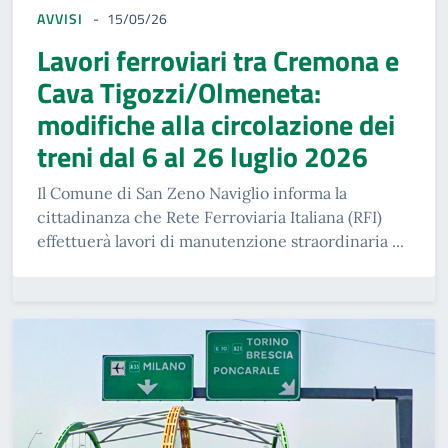
AVVISI
15/05/26
Lavori ferroviari tra Cremona e
Cava Tigozzi/Olmeneta:
modifiche alla circolazione dei
treni dal 6 al 26 luglio 2026
Il Comune di San Zeno Naviglio informa la
cittadinanza che Rete Ferroviaria Italiana (RFI)
effettuerà lavori di manutenzione straordinaria ...