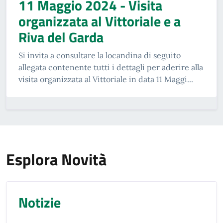
11 Maggio 2024 - Visita
organizzata al Vittoriale e a
Riva del Garda
Si invita a consultare la locandina di seguito
allegata contenente tutti i dettagli per aderire alla
visita organizzata al Vittoriale in data 11 Maggi...
Esplora Novità
Notizie