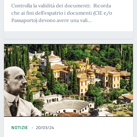
Controlla la validità dei documenti: Ricorda
che ai fini dell'espatrio i documenti (CIE e/o
Passaporto) devono avere una vali...
NOTIZIE
20/03/24