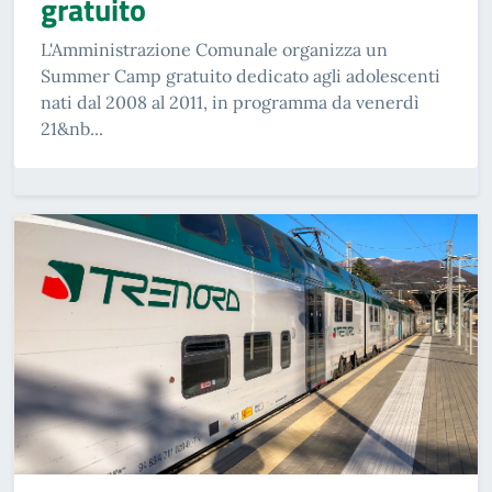
gratuito
L'Amministrazione Comunale organizza un
Summer Camp gratuito dedicato agli adolescenti
nati dal 2008 al 2011, in programma da venerdì
21&nb...