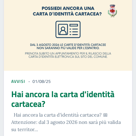
AVVISI
01/08/25
Hai ancora la carta d'identità
cartacea?
Hai ancora la carta d'identità cartacea? 📅
Attenzione: dal 3 agosto 2026 non sarà più valida
su territor...