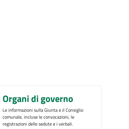
Organi di governo
Le informazioni sulla Giunta e il Consiglio
comunale, incluse le convocazioni, le
registrazioni delle sedute e i verbali.