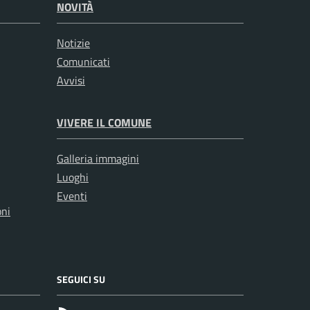
NOVITÀ
Notizie
Comunicati
Avvisi
VIVERE IL COMUNE
Galleria immagini
Luoghi
Eventi
oni
SEGUICI SU