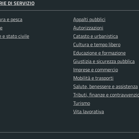
IE DI SERVIZIO
ura e pesca
Appalti pubblici
e
Autorizzazioni
 e stato civile
Catasto e urbanistica
Cultura e tempo libero
Educazione e formazione
Giustizia e sicurezza pubblica
Imprese e commercio
Mobilità e trasporti
Salute, benessere e assistenza
Tributi, finanze e contravvenzi
Turismo
Vita lavorativa