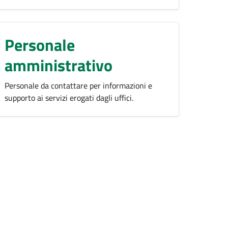
Personale
amministrativo
Personale da contattare per informazioni e
supporto ai servizi erogati dagli uffici.