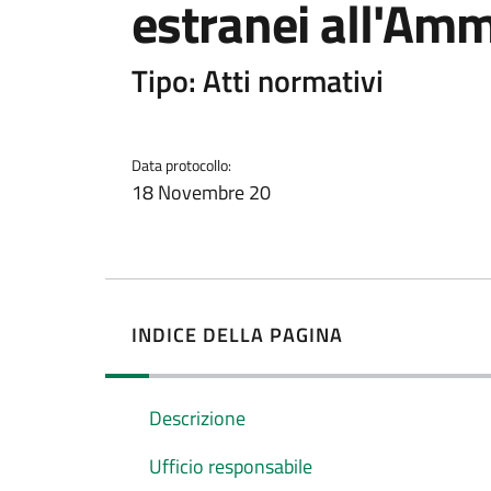
estranei all'Amm
Tipo: Atti normativi
Data protocollo:
18 Novembre 20
INDICE DELLA PAGINA
Descrizione
Ufficio responsabile