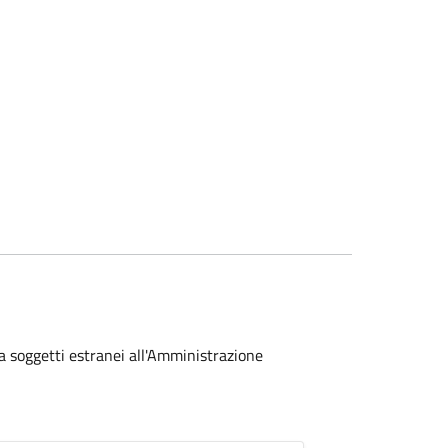
a soggetti estranei all'Amministrazione