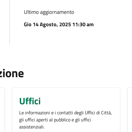
Ultimo aggiornamento
Gio 14 Agosto, 2025 11:30 am
zione
Uffici
Le informazioni e i contatti degli Uffici di Città,
gli uffici aperti al pubblico e gli uffici
assistenziali.