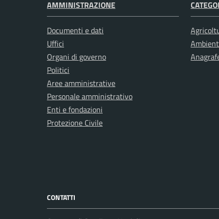
AMMINISTRAZIONE
CATEGOR
Documenti e dati
Agricolt
Uffici
Ambient
Organi di governo
Anagrafe
Politici
Aree amministrative
Personale amministrativo
Enti e fondazioni
Protezione Civile
CONTATTI