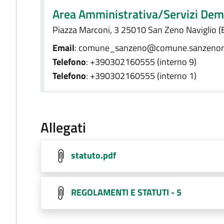
Area Amministrativa/Servizi Dem
Piazza Marconi, 3 25010 San Zeno Naviglio (
Email
: comune_sanzeno@comune.sanzenonav
Telefono
: +390302160555 (interno 9)
Telefono
: +390302160555 (interno 1)
Allegati
statuto.pdf
REGOLAMENTI E STATUTI - 5