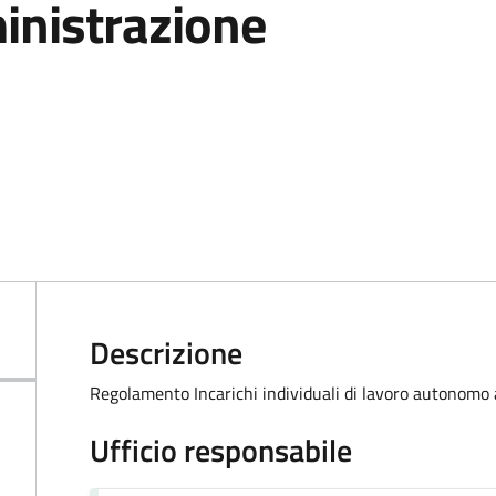
inistrazione
Descrizione
Regolamento Incarichi individuali di lavoro autonomo 
Ufficio responsabile