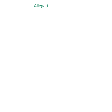
Allegati