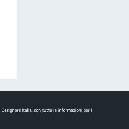
esigners Italia, con tutte le informazioni per i