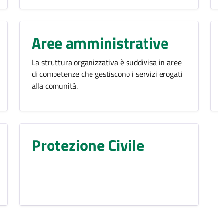
Aree amministrative
La struttura organizzativa è suddivisa in aree
di competenze che gestiscono i servizi erogati
alla comunità.
Protezione Civile