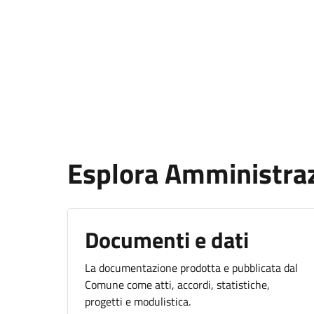
Esplora Amministra
Documenti e dati
La documentazione prodotta e pubblicata dal
Comune come atti, accordi, statistiche,
progetti e modulistica.