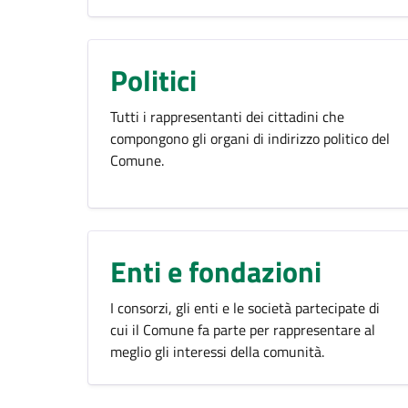
Politici
Tutti i rappresentanti dei cittadini che
compongono gli organi di indirizzo politico del
Comune.
Enti e fondazioni
I consorzi, gli enti e le società partecipate di
cui il Comune fa parte per rappresentare al
meglio gli interessi della comunità.