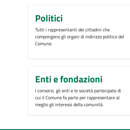
Politici
Tutti i rappresentanti dei cittadini che
compongono gli organi di indirizzo politico del
Comune.
Enti e fondazioni
I consorzi, gli enti e le società partecipate di
cui il Comune fa parte per rappresentare al
meglio gli interessi della comunità.