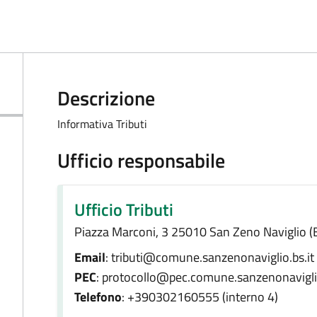
Descrizione
Informativa Tributi
Ufficio responsabile
Ufficio Tributi
Piazza Marconi, 3 25010 San Zeno Naviglio (
Email
: tributi@comune.sanzenonaviglio.bs.it
PEC
: protocollo@pec.comune.sanzenonaviglio
Telefono
: +390302160555 (interno 4)