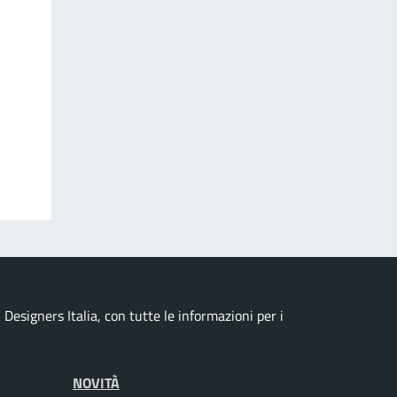
esigners Italia, con tutte le informazioni per i
NOVITÀ