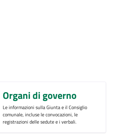
Organi di governo
Le informazioni sulla Giunta e il Consiglio
comunale, incluse le convocazioni, le
registrazioni delle sedute e i verbali.