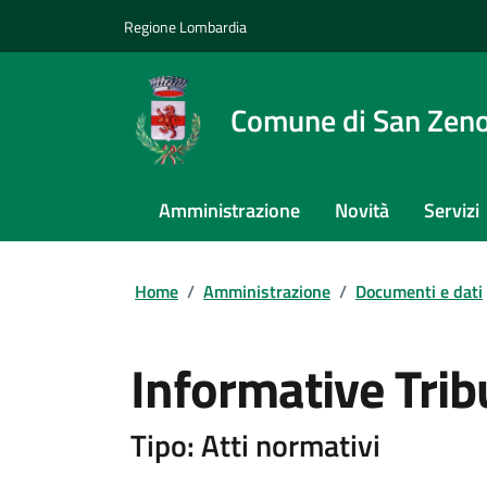
Regione Lombardia
Comune di San Zeno
Amministrazione
Novità
Servizi
Home
/
Amministrazione
/
Documenti e dati
Informative Trib
Tipo: Atti normativi