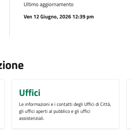
Ultimo aggiornamento
Ven 12 Giugno, 2026 12:39 pm
zione
Uffici
Le informazioni e i contatti degli Uffici di Città,
gli uffici aperti al pubblico e gli uffici
assistenziali.