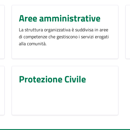
Aree amministrative
La struttura organizzativa è suddivisa in aree
di competenze che gestiscono i servizi erogati
alla comunità.
Protezione Civile