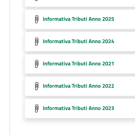
Informativa Tributi Anno 2025
Informativa Tributi Anno 2024
Informativa Tributi Anno 2021
Informativa Tributi Anno 2022
Informativa Tributi Anno 2023