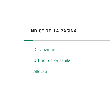
INDICE DELLA PAGINA
Descrizione
Ufficio responsabile
Allegati