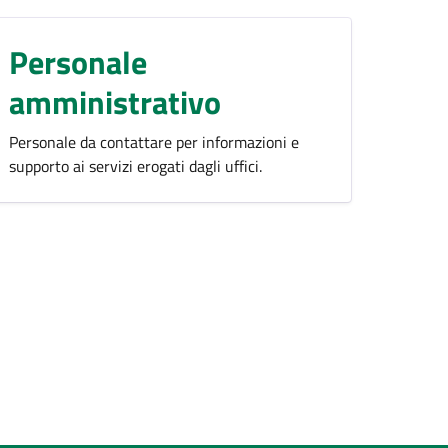
Personale
amministrativo
Personale da contattare per informazioni e
supporto ai servizi erogati dagli uffici.