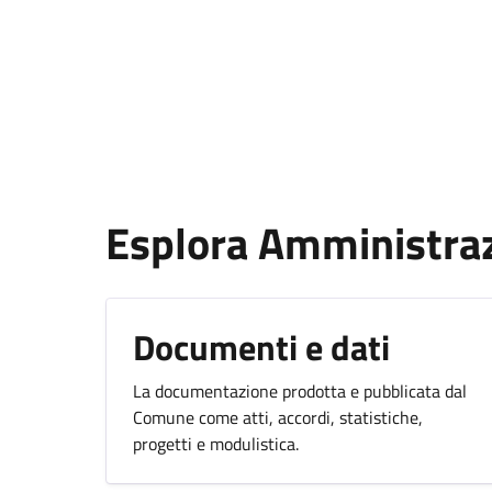
Esplora Amministra
Documenti e dati
La documentazione prodotta e pubblicata dal
Comune come atti, accordi, statistiche,
progetti e modulistica.