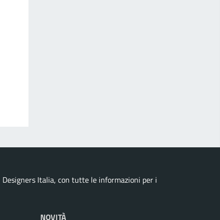
esigners Italia, con tutte le informazioni per i
NOVITÀ