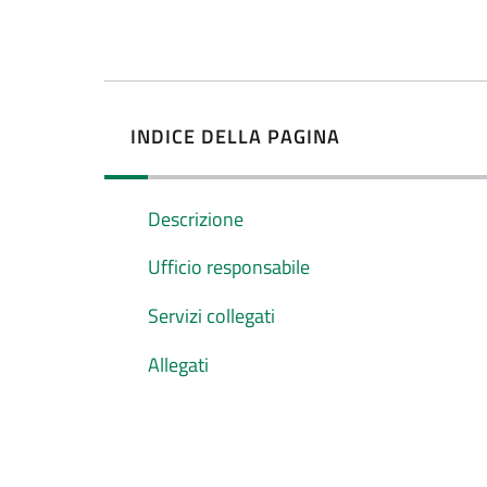
INDICE DELLA PAGINA
Descrizione
Ufficio responsabile
Servizi collegati
Allegati