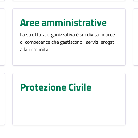
Aree amministrative
La struttura organizzativa è suddivisa in aree
di competenze che gestiscono i servizi erogati
alla comunità.
Protezione Civile