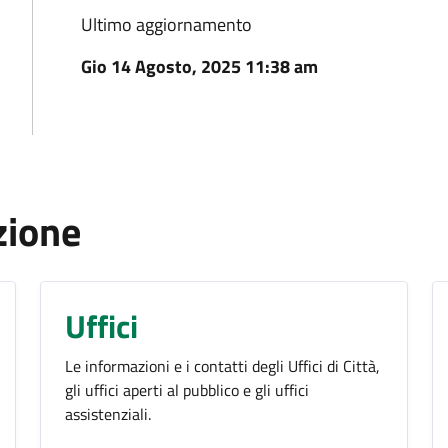
Ultimo aggiornamento
Gio 14 Agosto, 2025 11:38 am
zione
Uffici
Le informazioni e i contatti degli Uffici di Città,
gli uffici aperti al pubblico e gli uffici
assistenziali.