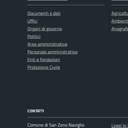
Documenti e dati
Agricolt
Uffici
Ambient
Organi di governo
Anagrafe
Politici
Aree amministrative
Personale amministrativo
Enti e fondazioni
Protezione Civile
CONTATTI
Comune di San Zeno Naviglio
Leggi le