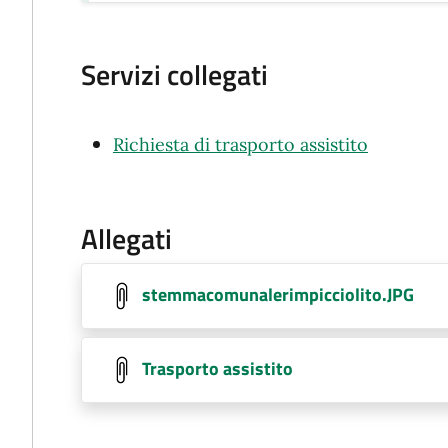
Servizi collegati
Richiesta di trasporto assistito
Allegati
stemmacomunalerimpicciolito.JPG
Trasporto assistito