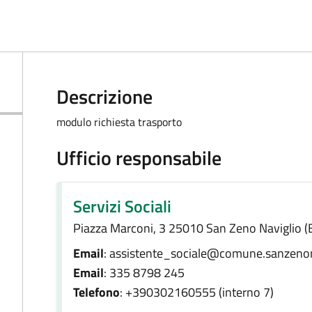
Descrizione
modulo richiesta trasporto
Ufficio responsabile
Servizi Sociali
Piazza Marconi, 3 25010 San Zeno Naviglio (
Email
: assistente_sociale@comune.sanzenona
Email
: 335 8798 245
Telefono
: +390302160555 (interno 7)