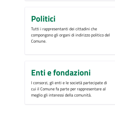
Politici
Tutti i rappresentanti dei cittadini che
compongono gli organi di indirizzo politico del
Comune.
Enti e fondazioni
I consorzi, gli enti e le società partecipate di
cui il Comune fa parte per rappresentare al
meglio gli interessi della comunità.