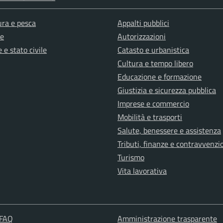
ura e pesca
Appalti pubblici
e
Autorizzazioni
 e stato civile
Catasto e urbanistica
Cultura e tempo libero
Educazione e formazione
Giustizia e sicurezza pubblica
Imprese e commercio
Mobilità e trasporti
Salute, benessere e assistenza
Tributi, finanze e contravvenzi
Turismo
Vita lavorativa
 FAQ
Amministrazione trasparente