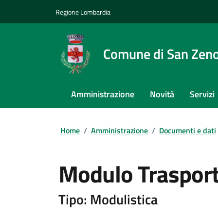
Regione Lombardia
Comune di San Zeno
Amministrazione
Novità
Servizi
Home
/
Amministrazione
/
Documenti e dati
Modulo Trasport
Tipo: Modulistica