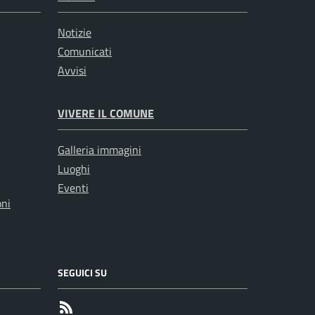
Notizie
Comunicati
Avvisi
VIVERE IL COMUNE
Galleria immagini
Luoghi
Eventi
oni
SEGUICI SU
RSS