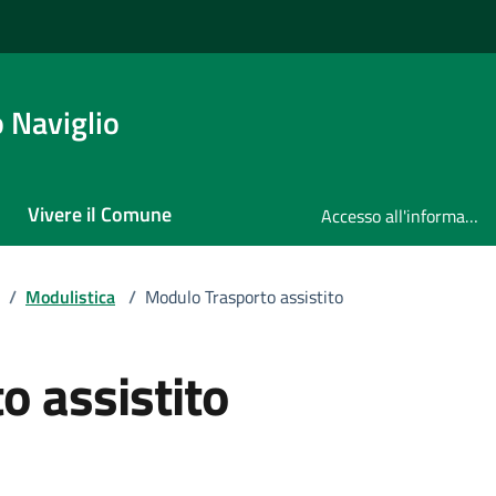
 Naviglio
Vivere il Comune
Accesso all'informazione
/
Modulistica
/
Modulo Trasporto assistito
o assistito