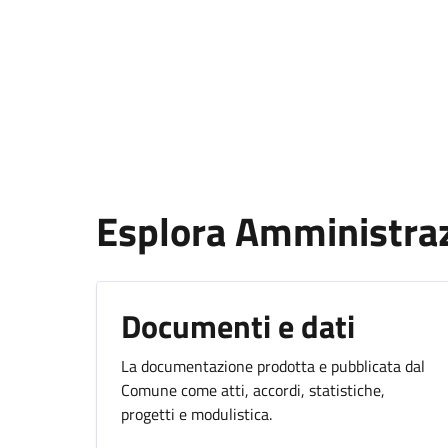
Esplora Amministra
Documenti e dati
La documentazione prodotta e pubblicata dal
Comune come atti, accordi, statistiche,
progetti e modulistica.