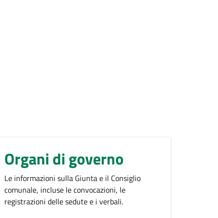
Organi di governo
Le informazioni sulla Giunta e il Consiglio
comunale, incluse le convocazioni, le
registrazioni delle sedute e i verbali.