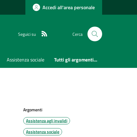
Accedi all'area personale
RSS
Seguici su
Cerca
Assistenza sociale
Tutti gli argomenti...
Argomenti
Assistenza agli invalidi
Assistenza sociale