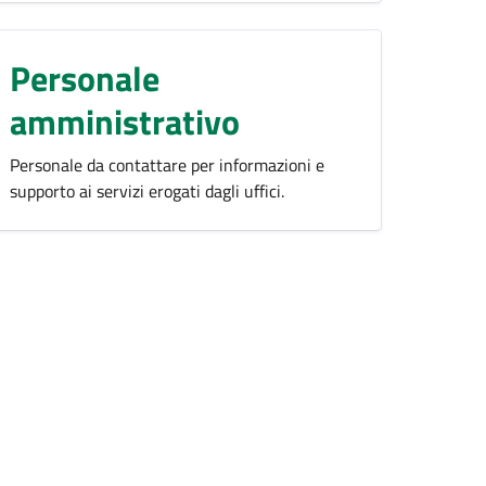
Personale
amministrativo
Personale da contattare per informazioni e
supporto ai servizi erogati dagli uffici.