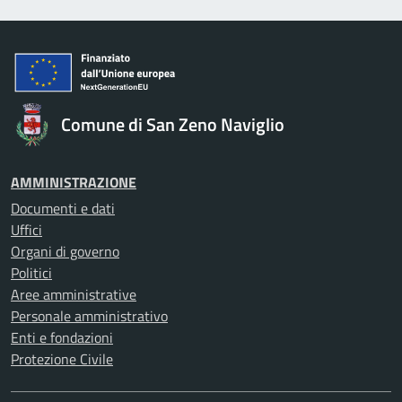
Comune di San Zeno Naviglio
AMMINISTRAZIONE
Documenti e dati
Uffici
Organi di governo
Politici
Aree amministrative
Personale amministrativo
Enti e fondazioni
Protezione Civile