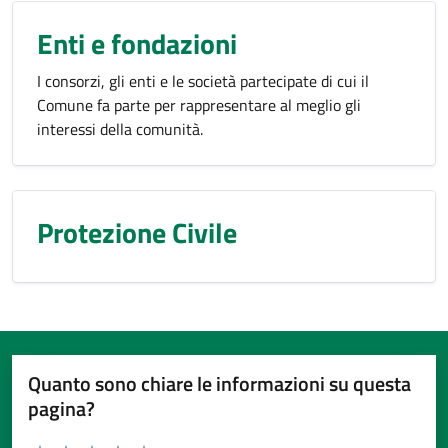
Enti e fondazioni
I consorzi, gli enti e le società partecipate di cui il
Comune fa parte per rappresentare al meglio gli
interessi della comunità.
Protezione Civile
Quanto sono chiare le informazioni su questa
pagina?