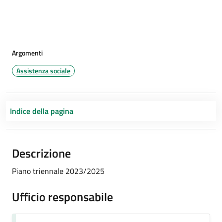
Argomenti
Assistenza sociale
Indice della pagina
Descrizione
Piano triennale 2023/2025
Ufficio responsabile