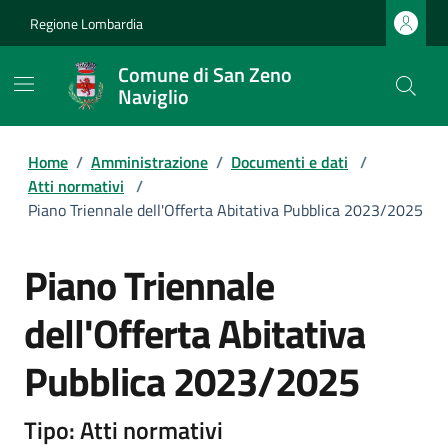
Regione Lombardia
Comune di San Zeno
Naviglio
Home
/
Amministrazione
/
Documenti e dati
/
Atti normativi
/
Piano Triennale dell'Offerta Abitativa Pubblica 2023/2025
Piano Triennale
dell'Offerta Abitativa
Pubblica 2023/2025
Tipo: Atti normativi