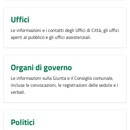
Uffici
Le informazioni e i contatti degli Uffici di Città, gli uffici
aperti al pubblico e gli uffici assistenziali.
Organi di governo
Le informazioni sulla Giunta e il Consiglio comunale,
incluse le convocazioni, le registrazioni delle sedute e i
verbali.
Politici