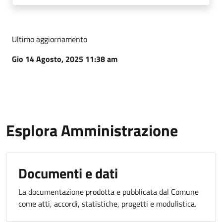
Ultimo aggiornamento
Gio 14 Agosto, 2025 11:38 am
Esplora Amministrazione
Documenti e dati
La documentazione prodotta e pubblicata dal Comune
come atti, accordi, statistiche, progetti e modulistica.