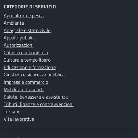
CATEGORIE DI SERVIZIO
Agricoltura e pesca
Ambiente
Anagrafe e stato civile
Appalti pubblici
Autorizzazioni
Catasto e urbanistica
Cultura e tempo libero
Educazione e formazione
Giustizia e sicurezza pubblica
Imprese e commercio
Mobilità e trasporti
Salute, benessere e assistenza
Tributi, finanze e contravvenzioni
Turismo
Vita lavorativa