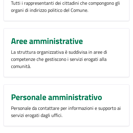
Tutti i rappresentanti dei cittadini che compongono gli
organi di indirizzo politico del Comune.
Aree amministrative
La struttura organizzativa è suddivisa in aree di
competenze che gestiscono i servizi erogati alla
comunità.
Personale amministrativo
Personale da contattare per informazioni e supporto ai
servizi erogati dagli uffici.