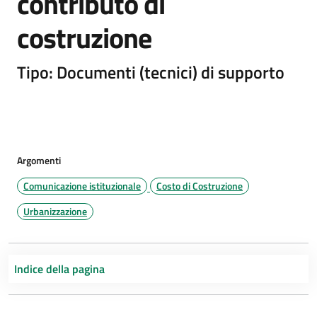
contributo di
costruzione
Tipo: Documenti (tecnici) di supporto
Argomenti
Comunicazione istituzionale
Costo di Costruzione
Urbanizzazione
Indice della pagina