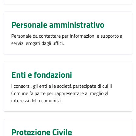
Personale amministrativo
Personale da contattare per informazioni e supporto ai
servizi erogati dagli uffici.
Enti e fondazioni
I consorzi, gli enti e le società partecipate di cui il
Comune fa parte per rappresentare al meglio gli
interessi della comunità.
Protezione Civile