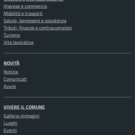
Imprese e commercio
Mobilità e trasporti
Salute, benessere e assistenza
Tributi, finanze e contravvenzioni
Turismo
Vita lavorativa
NOVITÀ
Notizie
Comunicati
Avvisi
VIVERE IL COMUNE
Galleria immagini
Luoghi
Eventi