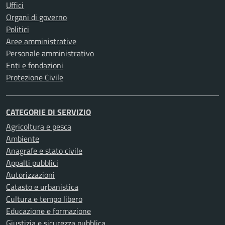
Uffici
Organi di governo
Politici
Aree amministrative
Personale amministrativo
Enti e fondazioni
Protezione Civile
CATEGORIE DI SERVIZIO
Agricoltura e pesca
Ambiente
Anagrafe e stato civile
Appalti pubblici
Autorizzazioni
Catasto e urbanistica
Cultura e tempo libero
Educazione e formazione
Giustizia e sicurezza pubblica