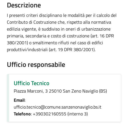
Descrizione
I presenti criteri disciplinano le modalità per il calcolo del
Contributo di Costruzione che, rispetto alla normativa
edilizia vigente, è suddiviso in oneri di urbanizzazione
primaria, secondaria e costo di costruzione (art. 16 DPR
380/2001) o smaltimento rifiuti nel caso di edifici
produttivi/industriali (art. 19 DPR 380/2001).
Ufficio responsabile
Ufficio Tecnico
Piazza Marconi, 3 25010 San Zeno Naviglio (BS)
Email
:
ufficio.tecnico@comune.sanzenonaviglio.bs.it
Telefono
: +390302160555 (interno 3)