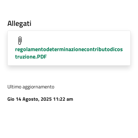
Allegati
regolamentodeterminazionecontributodicos
truzione.PDF
Ultimo aggiornamento
Gio 14 Agosto, 2025 11:22 am