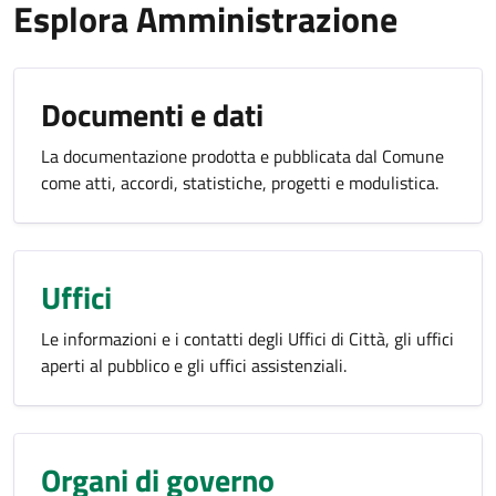
Esplora Amministrazione
Documenti e dati
La documentazione prodotta e pubblicata dal Comune
come atti, accordi, statistiche, progetti e modulistica.
Uffici
Le informazioni e i contatti degli Uffici di Città, gli uffici
aperti al pubblico e gli uffici assistenziali.
Organi di governo