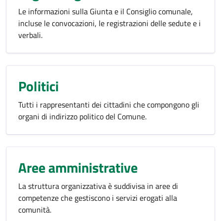
Le informazioni sulla Giunta e il Consiglio comunale,
incluse le convocazioni, le registrazioni delle sedute e i
verbali.
Politici
Tutti i rappresentanti dei cittadini che compongono gli
organi di indirizzo politico del Comune.
Aree amministrative
La struttura organizzativa è suddivisa in aree di
competenze che gestiscono i servizi erogati alla
comunità.