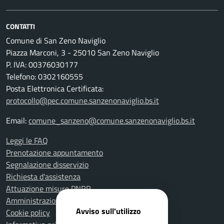
CONTATTI
Comune di San Zeno Naviglio
Piazza Marconi, 3 - 25010 San Zeno Naviglio
P. IVA: 00376030177
Telefono: 0302160555
Posta Elettronica Certificata:
protocollo@pec.comune.sanzenonaviglio.bs.it
Email:
comune_sanzeno@comune.sanzenonaviglio.bs.it
Leggi le FAQ
Prenotazione appuntamento
Segnalazione disservizio
Richiesta d'assistenza
Attuazione misure PNRR
Amministrazione trasparente
Avviso sull'utilizzo
Cookie policy