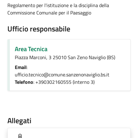
Regolamento per l'istituzione e la disciplina della
Commissione Comunale per il Paesaggio
Ufficio responsabile
Area Tecnica
Piazza Marconi, 3 25010 San Zeno Naviglio (BS)
Email
:
ufficio.tecnico@comune.sanzenonaviglio.bs.it
Telefono
: +390302160555 (interno 3)
Allegati