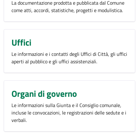
La documentazione prodotta e pubblicata dal Comune
come atti, accordi, statistiche, progetti e modulistica.
Uffici
Le informazioni e i contatti degli Uffici di Città, gli uffici
aperti al pubblico e gli uffici assistenziali.
Organi di governo
Le informazioni sulla Giunta e il Consiglio comunale,
incluse le convocazioni, le registrazioni delle sedute e i
verbali.