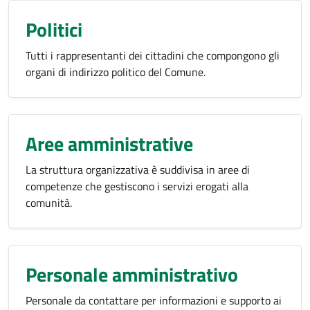
Politici
Tutti i rappresentanti dei cittadini che compongono gli
organi di indirizzo politico del Comune.
Aree amministrative
La struttura organizzativa è suddivisa in aree di
competenze che gestiscono i servizi erogati alla
comunità.
Personale amministrativo
Personale da contattare per informazioni e supporto ai