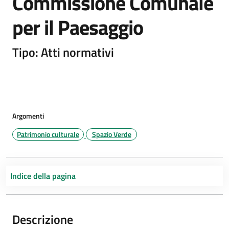
Commissione Comunale
per il Paesaggio
Tipo: Atti normativi
Argomenti
Patrimonio culturale
Spazio Verde
Indice della pagina
Descrizione