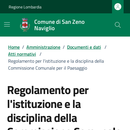
Regione Lombardia
Comune di San Zeno
Naviglio
Home
/
Amministrazione
/
Documenti e dati
/
Atti normativi
/
Regolamento per l'istituzione e la disciplina della
Commissione Comunale per il Paesaggio
Regolamento per
l'istituzione e la
disciplina della