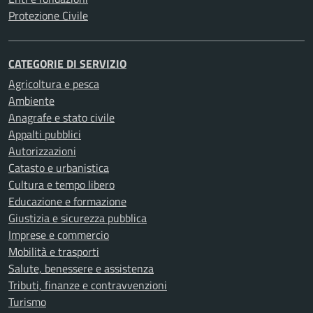
Protezione Civile
CATEGORIE DI SERVIZIO
Agricoltura e pesca
Ambiente
Anagrafe e stato civile
Appalti pubblici
Autorizzazioni
Catasto e urbanistica
Cultura e tempo libero
Educazione e formazione
Giustizia e sicurezza pubblica
Imprese e commercio
Mobilità e trasporti
Salute, benessere e assistenza
Tributi, finanze e contravvenzioni
Turismo