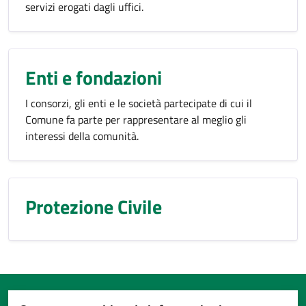
servizi erogati dagli uffici.
Enti e fondazioni
I consorzi, gli enti e le società partecipate di cui il
Comune fa parte per rappresentare al meglio gli
interessi della comunità.
Protezione Civile