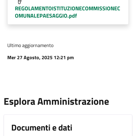
REGOLAMENTOISTITUZIONECOMMISSIONEC
OMUNALEPAESAGGIO.pdf
Ultimo aggiornamento
Mer 27 Agosto, 2025 12:21 pm
Esplora Amministrazione
Documenti e dati