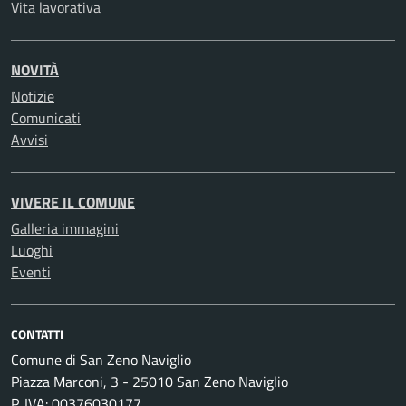
Vita lavorativa
NOVITÀ
Notizie
Comunicati
Avvisi
VIVERE IL COMUNE
Galleria immagini
Luoghi
Eventi
CONTATTI
Comune di San Zeno Naviglio
Piazza Marconi, 3 - 25010 San Zeno Naviglio
P. IVA: 00376030177