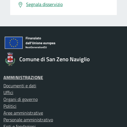
Segnala disservizio
Comune di San Zeno Naviglio
AMMINISTRAZIONE
Documenti e dati
Uffici
Organi di governo
Politici
Aree amministrative
Personale amministrativo
Enti e fondazioni