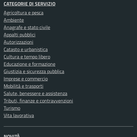
CATEGORIE DI SERVIZIO
Agricoltura e pesca
Ambiente
Anagrafe e stato civile
Appalti pubblici
Autorizzazioni
Catasto e urbanistica
Cultura e tempo libero
Educazione e formazione
Giustizia e sicurezza pubblica
Imprese e commercio
Mobilità e trasporti
Salute, benessere e assistenza
Tributi, finanze e contravvenzioni
Turismo
Vita lavorativa
NOVITÀ