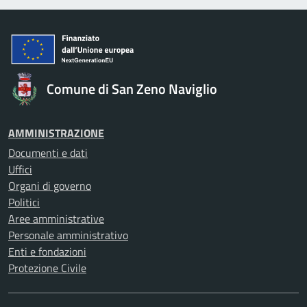
Comune di San Zeno Naviglio
AMMINISTRAZIONE
Documenti e dati
Uffici
Organi di governo
Politici
Aree amministrative
Personale amministrativo
Enti e fondazioni
Protezione Civile