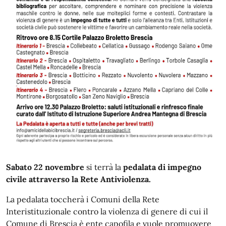
Sabato 22 novembre
si terrà la
pedalata di impegno
civile attraverso la Rete Antiviolenza.
La pedalata toccherà i Comuni della Rete
Interistituzionale contro la violenza di genere di cui il
Comune di Brescia è ente capofila e vuole promuovere