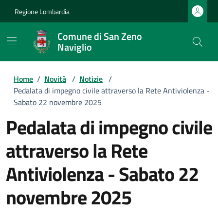
Regione Lombardia
Comune di San Zeno
Naviglio
Home
/
Novità
/
Notizie
/
Pedalata di impegno civile attraverso la Rete Antiviolenza -
Sabato 22 novembre 2025
Pedalata di impegno civile
attraverso la Rete
Antiviolenza - Sabato 22
novembre 2025