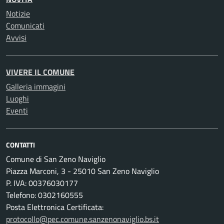
Notizie
Comunicati
Avvisi
VIVERE IL COMUNE
Galleria immagini
Luoghi
Eventi
CONTATTI
Comune di San Zeno Naviglio
Piazza Marconi, 3 - 25010 San Zeno Naviglio
P. IVA: 00376030177
Telefono: 0302160555
Posta Elettronica Certificata:
protocollo@pec.comune.sanzenonaviglio.bs.it