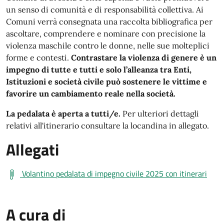
un senso di comunità e di responsabilità collettiva. Ai
Comuni verrà consegnata una raccolta bibliografica per
ascoltare, comprendere e nominare con precisione la
violenza maschile contro le donne, nelle sue molteplici
forme e contesti.
Contrastare la violenza di genere è un
impegno di tutte e tutti e solo l’alleanza tra Enti,
Istituzioni e società civile può sostenere le vittime e
favorire un cambiamento reale nella società.
La pedalata è aperta a tutti/e.
Per ulteriori dettagli
relativi all'itinerario consultare la locandina in allegato.
Allegati
Volantino pedalata di impegno civile 2025 con itinerari
A cura di