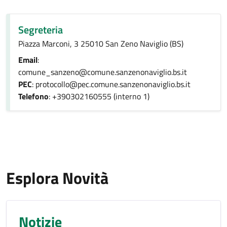
Segreteria
Piazza Marconi, 3 25010 San Zeno Naviglio (BS)
Email
:
comune_sanzeno@comune.sanzenonaviglio.bs.it
PEC
: protocollo@pec.comune.sanzenonaviglio.bs.it
Telefono
: +390302160555 (interno 1)
Esplora Novità
Notizie