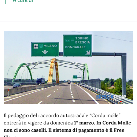
Il pedaggio del raccordo autostradale “Corda molle”
entrerà in vigore da domenica
1° marzo. In Corda Molle
non ci sono caselli. Il sistema di pagamento è il Free