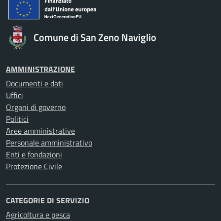
Comune di San Zeno Naviglio
AMMINISTRAZIONE
Documenti e dati
Uffici
Organi di governo
Politici
Aree amministrative
Personale amministrativo
Enti e fondazioni
Protezione Civile
CATEGORIE DI SERVIZIO
Agricoltura e pesca