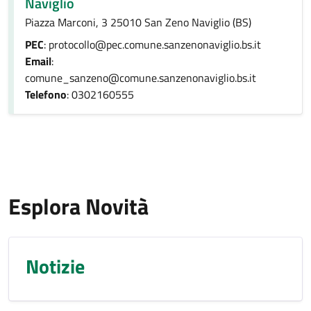
Naviglio
Piazza Marconi, 3 25010 San Zeno Naviglio (BS)
PEC
: protocollo@pec.comune.sanzenonaviglio.bs.it
Email
:
comune_sanzeno@comune.sanzenonaviglio.bs.it
Telefono
: 0302160555
Esplora Novità
Notizie