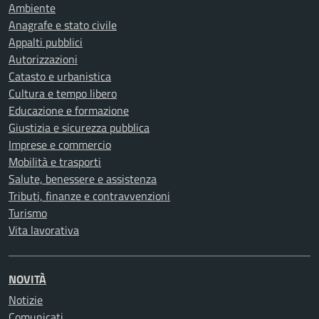
Ambiente
Anagrafe e stato civile
Appalti pubblici
Autorizzazioni
Catasto e urbanistica
Cultura e tempo libero
Educazione e formazione
Giustizia e sicurezza pubblica
Imprese e commercio
Mobilità e trasporti
Salute, benessere e assistenza
Tributi, finanze e contravvenzioni
Turismo
Vita lavorativa
NOVITÀ
Notizie
Comunicati