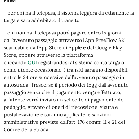
Flow:
- per chi ha il telepass, il sistema leggerà direttamente la
targa e sarà addebitato il transito.
- chi non ha il telepass potrà pagare entro 15 giorni
dall’avvenuto passaggio attraverso l’App FreeFlow A21
scaricabile dall’App Store di Apple e dal Google Play
Store, oppure attraverso la piattaforma
cliccando
QUI
registrandosi al sistema conto targa o
come utente occasionale. I transiti saranno disponibili
entro le 24 ore successive dall’avvenuto passaggio in
autostrada. Trascorso il periodo dei 15gg dall’avvenuto
passaggio senza che il pagamento venga effettuato,
all’utente verrà inviato un sollecito di pagamento del
pedaggio, gravato di oneri di riscossione, visura e
postalizzazione e saranno applicate le sanzioni
amministrative previste dall’art. 176 commi 11 e 21 del
Codice della Strada.