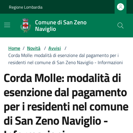
Regione Lombardia
Comune di San Zeno
Naviglio
Home
/
Novità
/
Avvisi
/
Corda Molle: modalità di esenzione dal pagamento per i
residenti nel comune di San Zeno Naviglio - Informazioni
Corda Molle: modalità di
esenzione dal pagamento
per i residenti nel comune
di San Zeno Naviglio -