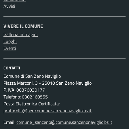
Avvisi
VIVERE IL COMUNE
Galleria immagini
Luoghi
Eventi
CONTATTI
Comune di San Zeno Naviglio
Piazza Marconi, 3 - 25010 San Zeno Naviglio
P. IVA: 00376030177
Telefono: 0302160555
Posta Elettronica Certificata:
protocollo@pec.comune.sanzenonaviglio.bs.it
Email:
comune_sanzeno@comune.sanzenonaviglio.bs.it