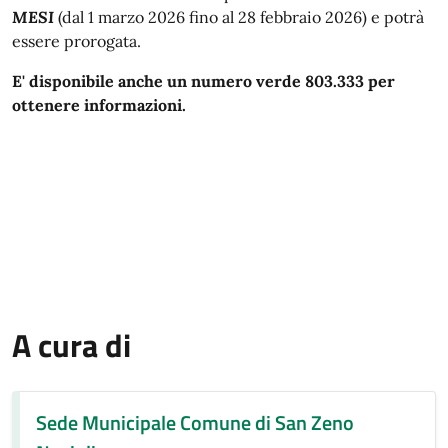
MESI
(dal 1 marzo 2026 fino al 28 febbraio 2026) e potrà
essere prorogata.
E' disponibile anche un numero verde 803.333 per
ottenere informazioni.
A cura di
Sede Municipale Comune di San Zeno