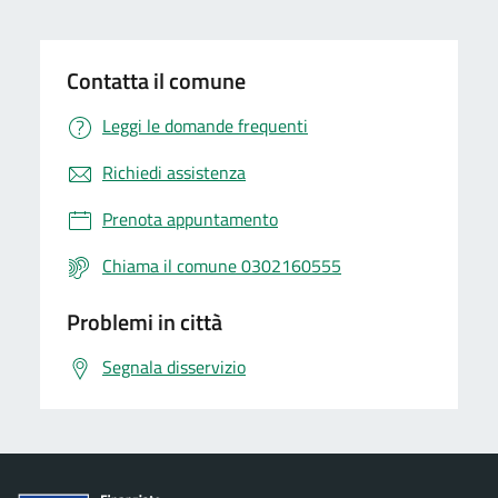
Contatta il comune
Leggi le domande frequenti
Richiedi assistenza
Prenota appuntamento
Chiama il comune 0302160555
Problemi in città
Segnala disservizio