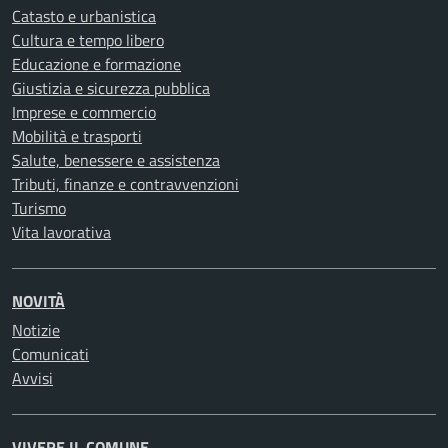
Catasto e urbanistica
Cultura e tempo libero
Educazione e formazione
Giustizia e sicurezza pubblica
Imprese e commercio
Mobilità e trasporti
Salute, benessere e assistenza
Tributi, finanze e contravvenzioni
Turismo
Vita lavorativa
NOVITÀ
Notizie
Comunicati
Avvisi
VIVERE IL COMUNE