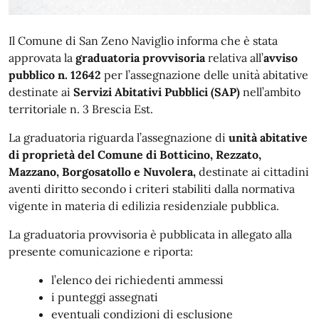
Il Comune di San Zeno Naviglio informa che è stata
approvata la
graduatoria provvisoria
relativa all’
avviso
pubblico n. 12642
per l’assegnazione delle unità abitative
destinate ai
Servizi Abitativi Pubblici (SAP)
nell’ambito
territoriale n. 3 Brescia Est.
La graduatoria riguarda l’assegnazione di
unità abitative
di proprietà del Comune di Botticino
, Rezzato,
Mazzano, Borgosatollo e Nuvolera,
destinate ai cittadini
aventi diritto secondo i criteri stabiliti dalla normativa
vigente in materia di edilizia residenziale pubblica.
La graduatoria provvisoria è pubblicata in allegato alla
presente comunicazione e riporta:
l’elenco dei richiedenti ammessi
i punteggi assegnati
eventuali condizioni di esclusione