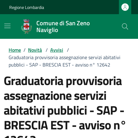
Regione Lombardia
Comune di San Zeno
Naviglio
Home
/
Novità
/
Avvisi
/
Graduatoria provvisoria assegnazione servizi abitativi
pubblici - SAP - BRESCIA EST - avviso n° 12642
Graduatoria provvisoria
assegnazione servizi
abitativi pubblici - SAP -
BRESCIA EST - avviso n°