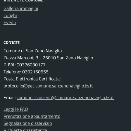
Galleria immagini
Luoghi
Eventi
CONTATTI
Comune di San Zeno Naviglio
Piazza Marconi, 3 - 25010 San Zeno Naviglio
P. IVA: 00376030177
Telefono: 0302160555
Posta Elettronica Certificata:
protocollo@pec.comune.sanzenonaviglio.bs.it
Email:
comune_sanzeno@comune.sanzenonaviglio.bs.it
Leggi le FAQ
Prenotazione appuntamento
Segnalazione disservizio
Richiesta d'assistenza