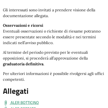
Gli interessati sono invitati a prendere visione della
documentazione allegata.
Osservazioni e ricorsi
Eventuali osservazioni o richieste di riesame potranno
essere presentate secondo le modalità e nei termini
indicati nell’avviso pubblico.
Al termine del periodo previsto per le eventuali
opposizioni, si procederà all’approvazione della
graduatoria definitiva
.
Per ulteriori informazioni è possibile rivolgersi agli uffici
competenti.
Allegati
ALER BOTTICINO