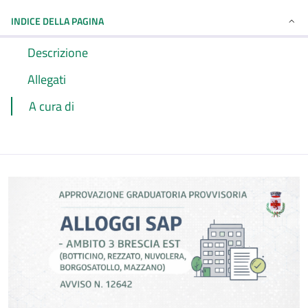
INDICE DELLA PAGINA
Descrizione
Allegati
A cura di