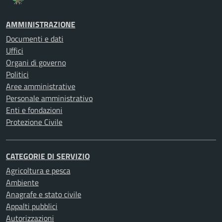
AMMINISTRAZIONE
Documenti e dati
Uffici
Organi di governo
Politici
Aree amministrative
Personale amministrativo
Enti e fondazioni
Protezione Civile
CATEGORIE DI SERVIZIO
Agricoltura e pesca
Ambiente
Anagrafe e stato civile
Appalti pubblici
Autorizzazioni