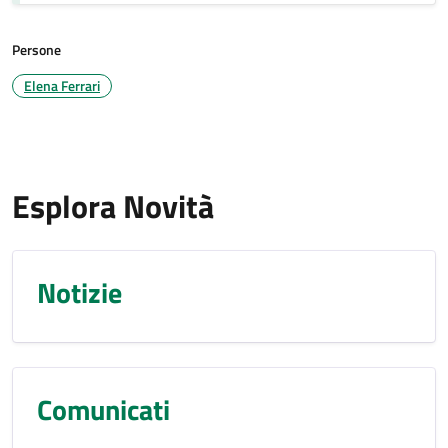
Persone
Elena Ferrari
Esplora Novità
Notizie
Comunicati