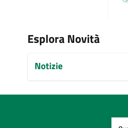
Esplora Novità
Notizie