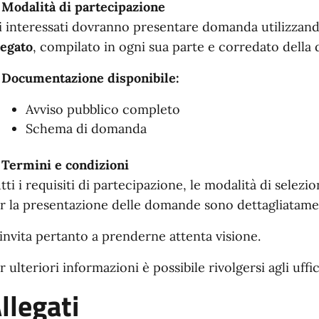

Modalità di partecipazione
i interessati dovranno presentare domanda utilizzand
legato
, compilato in ogni sua parte e corredato della

Documentazione disponibile:
Avviso pubblico completo
Schema di domanda

Termini e condizioni
tti i requisiti di partecipazione, le modalità di selezion
r la presentazione delle domande sono dettagliatamen
 invita pertanto a prenderne attenta visione.
r ulteriori informazioni è possibile rivolgersi agli uff
llegati