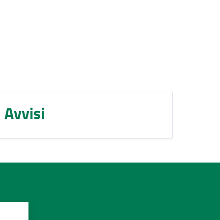
Avvisi