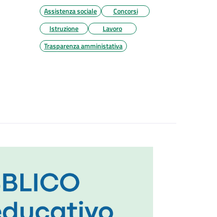
Assistenza sociale
Concorsi
Istruzione
Lavoro
Trasparenza amministativa