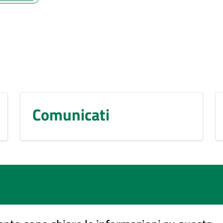
Comunicati