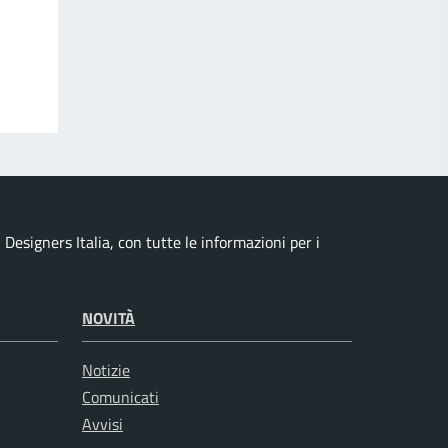
esigners Italia, con tutte le informazioni per i
NOVITÀ
Notizie
Comunicati
Avvisi