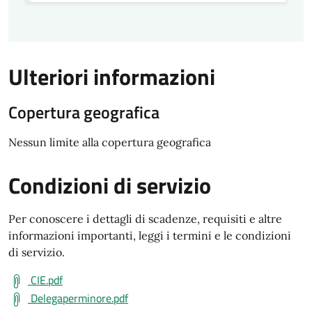
Ulteriori informazioni
Copertura geografica
Nessun limite alla copertura geografica
Condizioni di servizio
Per conoscere i dettagli di scadenze, requisiti e altre
informazioni importanti, leggi i termini e le condizioni
di servizio.
CIE.pdf
Delegaperminore.pdf