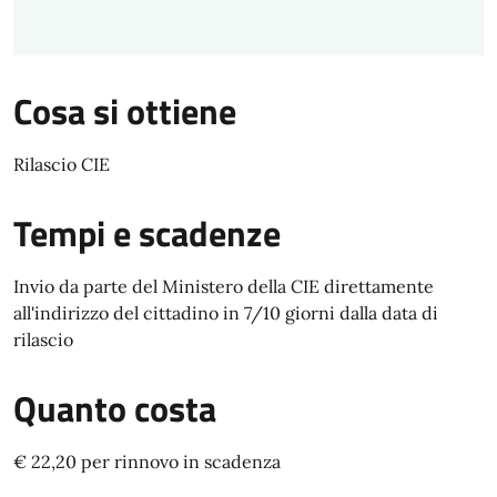
Cosa si ottiene
Rilascio CIE
Tempi e scadenze
Invio da parte del Ministero della CIE direttamente
all'indirizzo del cittadino in 7/10 giorni dalla data di
rilascio
Quanto costa
€ 22,20 per rinnovo in scadenza