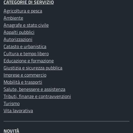
CATEGORIE DI SERVIZIO
Agricoltura e pesca
Ambiente
Anagrafe e stato civile
Appalti pubblici
Autorizzazioni
Catasto e urbanistica
Cultura e tempo libero
Educazione e formazione
Giustizia e sicurezza pubblica
Imprese e commercio
Mobilità e trasporti
Salute, benessere e assistenza
Tributi, finanze e contravvenzioni
Turismo
Vita lavorativa
NOVITÀ