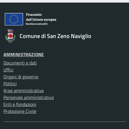
Comune di San Zeno Naviglio
AMMINISTRAZIONE
Documenti e dati
Uffici
Organi di governo
Politici
Aree amministrative
Personale amministrativo
Enti e fondazioni
Protezione Civile