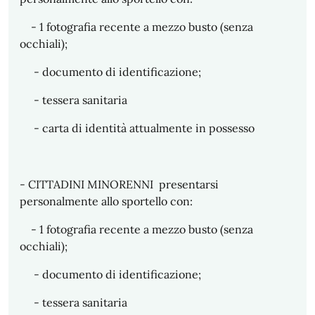
- 1 fotografia recente a mezzo busto (senza
occhiali);
- documento di identificazione;
- tessera sanitaria
- carta di identità attualmente in possesso
- CITTADINI MINORENNI presentarsi
personalmente allo sportello con:
- 1 fotografia recente a mezzo busto (senza
occhiali);
- documento di identificazione;
- tessera sanitaria