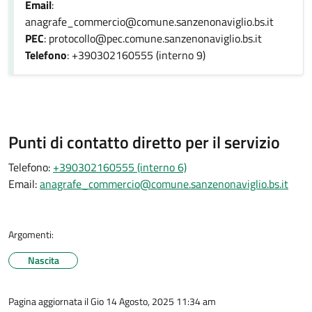
Email
:
anagrafe_commercio@comune.sanzenonaviglio.bs.it
PEC
: protocollo@pec.comune.sanzenonaviglio.bs.it
Telefono
: +390302160555 (interno 9)
Punti di contatto diretto per il servizio
Telefono:
+390302160555 (interno 6)
Email:
anagrafe_commercio@comune.sanzenonaviglio.bs.it
Argomenti:
Nascita
Pagina aggiornata il Gio 14 Agosto, 2025 11:34 am