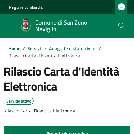
Regione Lombardia
Comune di San Zeno
Naviglio
Home
/
Servizi
/
Anagrafe e stato civile
/
Rilascio Carta d'Identità Elettronica
Rilascio Carta d'Identità
Elettronica
Servizio attivo
Rilascio Carta d'Identità Elettronica
Prenotazione online