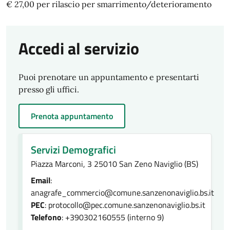
€ 27,00 per rilascio per smarrimento/deterioramento
Accedi al servizio
Puoi prenotare un appuntamento e presentarti
presso gli uffici.
Prenota appuntamento
Servizi Demografici
Piazza Marconi, 3 25010 San Zeno Naviglio (BS)
Email
:
anagrafe_commercio@comune.sanzenonaviglio.bs.it
PEC
: protocollo@pec.comune.sanzenonaviglio.bs.it
Telefono
: +390302160555 (interno 9)