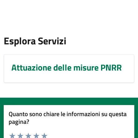
Esplora Servizi
Attuazione delle misure PNRR
Quanto sono chiare le informazioni su questa
pagina?
Valuta da 1 a 5 stelle la pagina