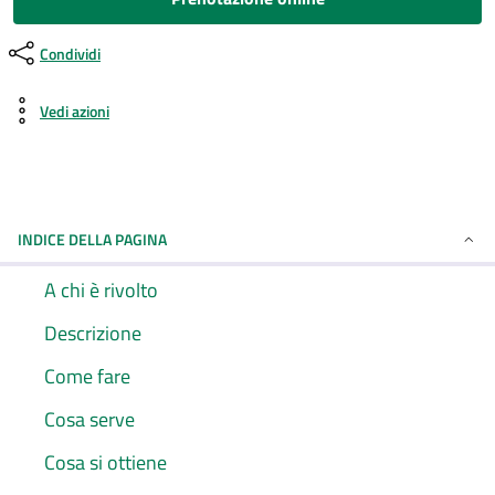
Condividi
Vedi azioni
INDICE DELLA PAGINA
A chi è rivolto
Descrizione
Come fare
Cosa serve
Cosa si ottiene