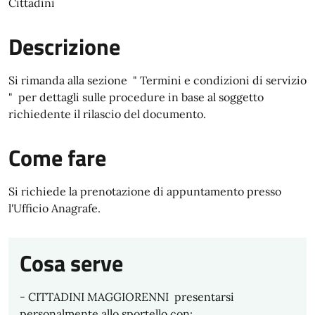
Cittadini
Descrizione
Si rimanda alla sezione " Termini e condizioni di servizio
" per dettagli sulle procedure in base al soggetto
richiedente il rilascio del documento.
Come fare
Si richiede la prenotazione di appuntamento presso
l'Ufficio Anagrafe.
Cosa serve
- CITTADINI MAGGIORENNI presentarsi
personalmente allo sportello con: