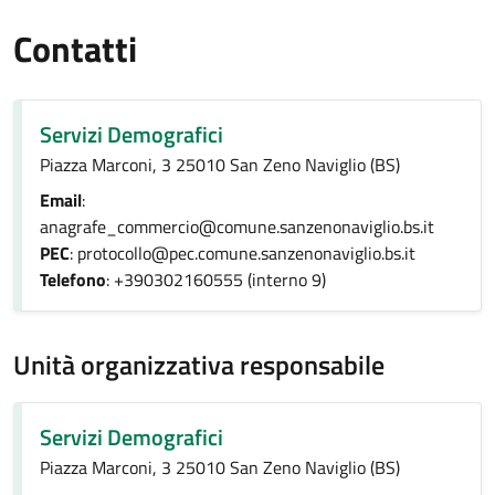
Contatti
Servizi Demografici
Piazza Marconi, 3 25010 San Zeno Naviglio (BS)
Email
:
anagrafe_commercio@comune.sanzenonaviglio.bs.it
PEC
: protocollo@pec.comune.sanzenonaviglio.bs.it
Telefono
: +390302160555 (interno 9)
Unità organizzativa responsabile
Servizi Demografici
Piazza Marconi, 3 25010 San Zeno Naviglio (BS)