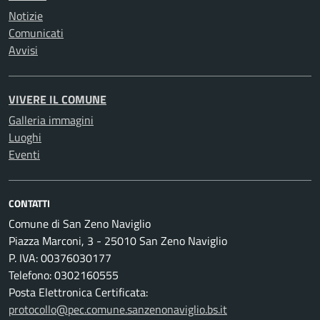
Notizie
Comunicati
Avvisi
VIVERE IL COMUNE
Galleria immagini
Luoghi
Eventi
CONTATTI
Comune di San Zeno Naviglio
Piazza Marconi, 3 - 25010 San Zeno Naviglio
P. IVA: 00376030177
Telefono: 0302160555
Posta Elettronica Certificata:
protocollo@pec.comune.sanzenonaviglio.bs.it