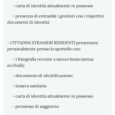
- carta di identità attualmente in possesso
- presenza di entrambi i genitori con i rispettivi
documenti di identità
- CITTADINI STRANIERI RESIDENTI presentarsi
personalmente presso lo sportello con:
- 1 fotografia recente a mezzo busto (senza
occhiali);
- documento di identificazione;
- tessera sanitaria
- carta di identità attualmente in possesso
- permesso di soggiorno