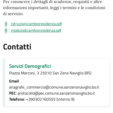
Per conoscere i dettagli di scadenze, requisiti e altre
informazioni importanti, leggi i termini e le condizioni
di servizio.
istruzionicambioresidenza.pdf
modulodicambioresidenza.pdf
Contatti
Servizi Demografici
Piazza Marconi, 3 25010 San Zeno Naviglio (BS)
Email
:
anagrafe_commercio@comune.sanzenonaviglio.bs.it
PEC
: protocollo@pec.comune.sanzenonaviglio.bs.it
Telefono
: +390302160555 (interno 9)