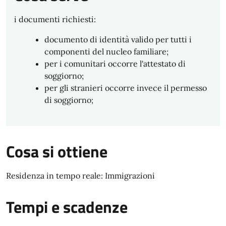
i documenti richiesti:
documento di identità valido per tutti i
componenti del nucleo familiare;
per i comunitari occorre l'attestato di
soggiorno;
per gli stranieri occorre invece il permesso
di soggiorno;
Cosa si ottiene
Residenza in tempo reale: Immigrazioni
Tempi e scadenze