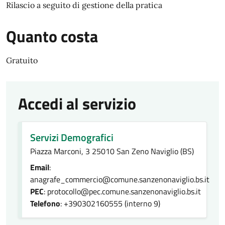
Rilascio a seguito di gestione della pratica
Quanto costa
Gratuito
Accedi al servizio
Servizi Demografici
Piazza Marconi, 3 25010 San Zeno Naviglio (BS)
Email
:
anagrafe_commercio@comune.sanzenonaviglio.bs.it
PEC
: protocollo@pec.comune.sanzenonaviglio.bs.it
Telefono
: +390302160555 (interno 9)