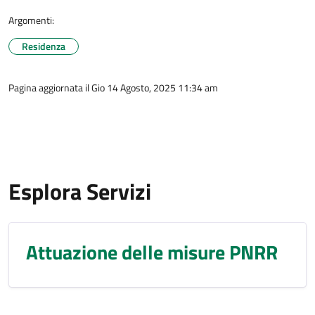
Argomenti:
Residenza
Pagina aggiornata il Gio 14 Agosto, 2025 11:34 am
Esplora Servizi
Attuazione delle misure PNRR