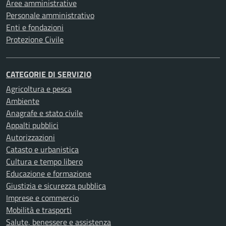
Aree amministrative
Personale amministrativo
Enti e fondazioni
Protezione Civile
CATEGORIE DI SERVIZIO
Agricoltura e pesca
Ambiente
Anagrafe e stato civile
Appalti pubblici
Autorizzazioni
Catasto e urbanistica
Cultura e tempo libero
Educazione e formazione
Giustizia e sicurezza pubblica
Imprese e commercio
Mobilità e trasporti
Salute, benessere e assistenza