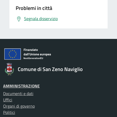
Problemi in città
Segnala disservizio
Comune di San Zeno Naviglio
AMMINISTRAZIONE
Documenti e dati
Uffici
Organi di governo
Politici