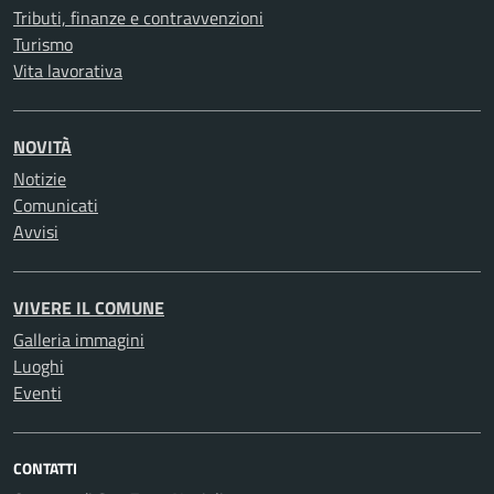
Tributi, finanze e contravvenzioni
Turismo
Vita lavorativa
NOVITÀ
Notizie
Comunicati
Avvisi
VIVERE IL COMUNE
Galleria immagini
Luoghi
Eventi
CONTATTI