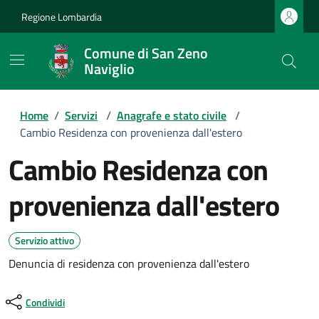
Regione Lombardia
Comune di San Zeno
Naviglio
Home
/
Servizi
/
Anagrafe e stato civile
/
Cambio Residenza con provenienza dall'estero
Cambio Residenza con
provenienza dall'estero
Servizio attivo
Denuncia di residenza con provenienza dall'estero
Condividi