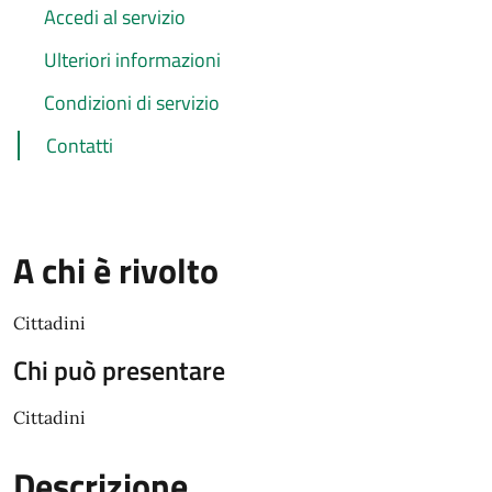
Accedi al servizio
Ulteriori informazioni
Condizioni di servizio
Contatti
A chi è rivolto
Cittadini
Chi può presentare
Cittadini
Descrizione