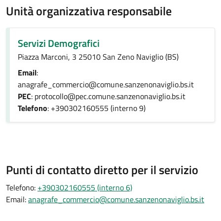
Unità organizzativa responsabile
Servizi Demografici
Piazza Marconi, 3 25010 San Zeno Naviglio (BS)
Email
:
anagrafe_commercio@comune.sanzenonaviglio.bs.it
PEC
: protocollo@pec.comune.sanzenonaviglio.bs.it
Telefono
: +390302160555 (interno 9)
Punti di contatto diretto per il servizio
Telefono:
+390302160555 (interno 6)
Email:
anagrafe_commercio@comune.sanzenonaviglio.bs.it