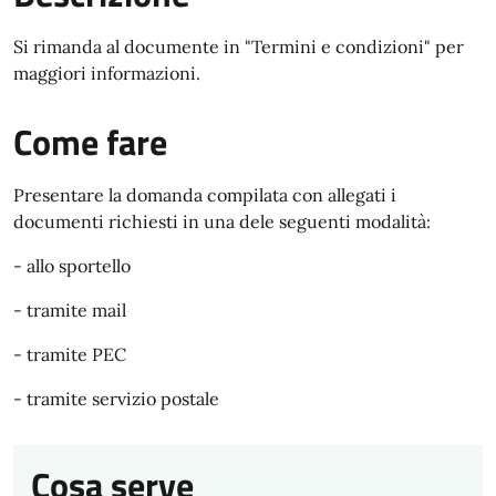
Si rimanda al documente in "Termini e condizioni" per
maggiori informazioni.
Come fare
Presentare la domanda compilata con allegati i
documenti richiesti in una dele seguenti modalità:
- allo sportello
- tramite mail
- tramite PEC
- tramite servizio postale
Cosa serve