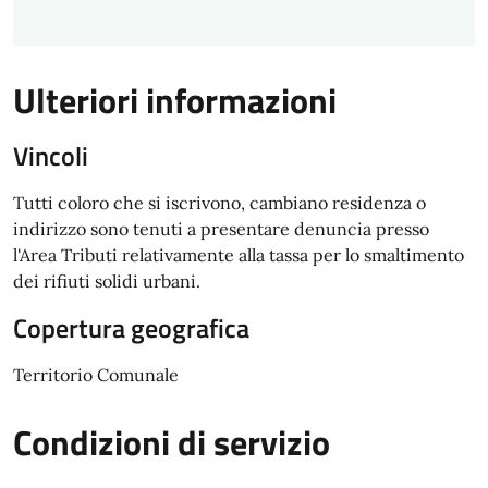
Ulteriori informazioni
Vincoli
Tutti coloro che si iscrivono, cambiano residenza o
indirizzo sono tenuti a presentare denuncia presso
l'Area Tributi relativamente alla tassa per lo smaltimento
dei rifiuti solidi urbani.
Copertura geografica
Territorio Comunale
Condizioni di servizio