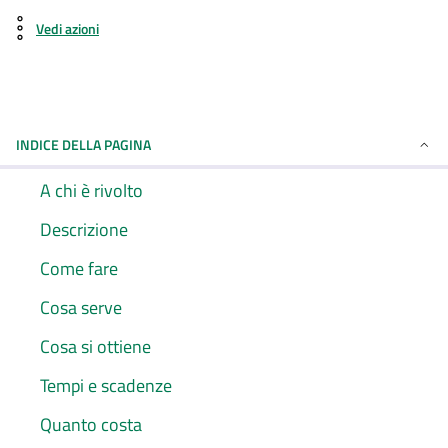
Vedi azioni
INDICE DELLA PAGINA
A chi è rivolto
Descrizione
Come fare
Cosa serve
Cosa si ottiene
Tempi e scadenze
Quanto costa