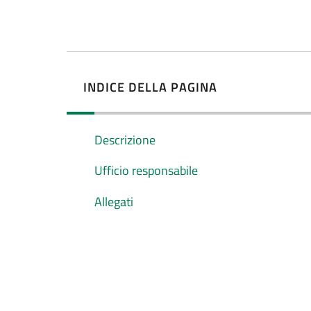
INDICE DELLA PAGINA
Descrizione
Ufficio responsabile
Allegati