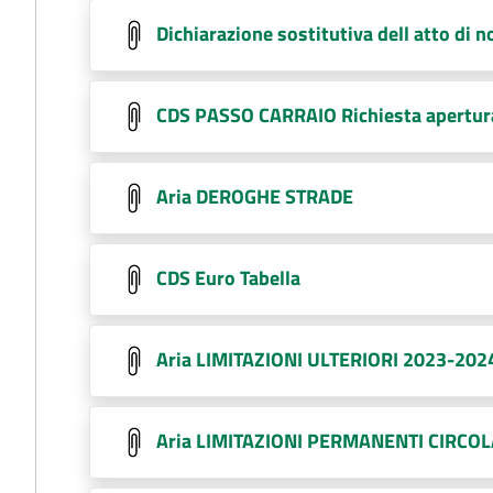
Dichiarazione sostitutiva dell atto di n
CDS PASSO CARRAIO Richiesta apertur
Aria DEROGHE STRADE
CDS Euro Tabella
Aria LIMITAZIONI ULTERIORI 2023-202
Aria LIMITAZIONI PERMANENTI CIRCO