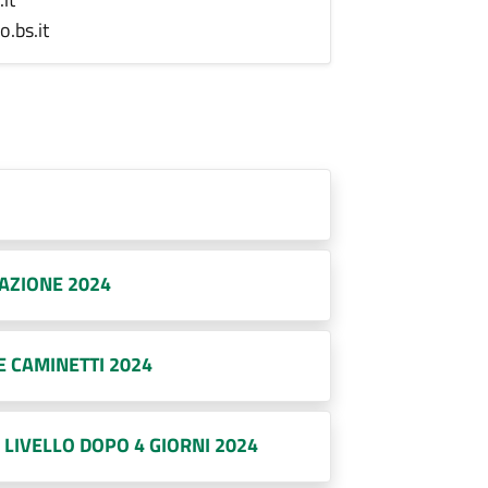
.bs.it
LAZIONE 2024
E CAMINETTI 2024
 LIVELLO DOPO 4 GIORNI 2024