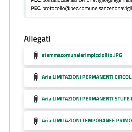
PEC
: protocollo@pec.comune.sanzenonaviglio
Allegati
stemmacomunalerimpicciolito.JPG
Aria LIMITAZIONI PERMANENTI CIRCO
Aria LIMITAZIONI PERMANENTI STUFE 
Aria LIMITAZIONI TEMPORANEE PRIMO