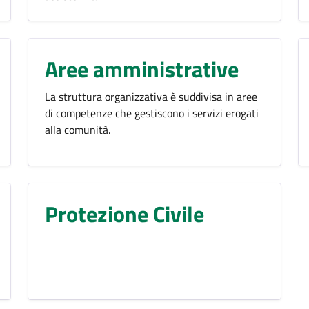
Aree amministrative
La struttura organizzativa è suddivisa in aree
di competenze che gestiscono i servizi erogati
alla comunità.
Protezione Civile