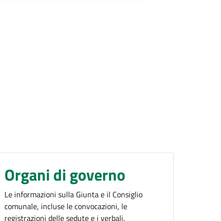
Organi di governo
Le informazioni sulla Giunta e il Consiglio
comunale, incluse le convocazioni, le
registrazioni delle sedute e i verbali.