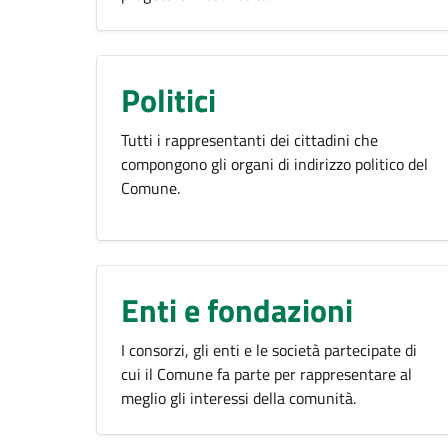
Politici
Tutti i rappresentanti dei cittadini che
compongono gli organi di indirizzo politico del
Comune.
Enti e fondazioni
I consorzi, gli enti e le società partecipate di
cui il Comune fa parte per rappresentare al
meglio gli interessi della comunità.