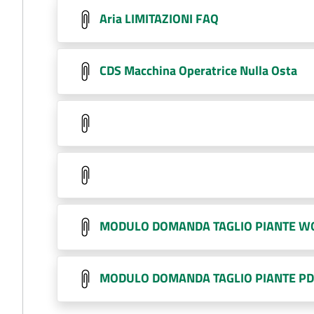
Aria LIMITAZIONI FAQ
CDS Macchina Operatrice Nulla Osta
MODULO DOMANDA TAGLIO PIANTE W
MODULO DOMANDA TAGLIO PIANTE P