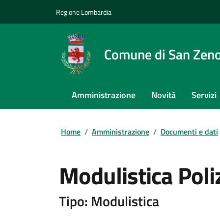
Regione Lombardia
Comune di San Zeno
Amministrazione
Novità
Servizi
Home
/
Amministrazione
/
Documenti e dati
Modulistica Poli
Tipo: Modulistica