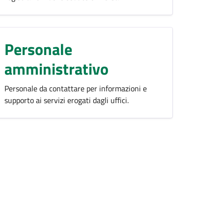
Personale
amministrativo
Personale da contattare per informazioni e
supporto ai servizi erogati dagli uffici.