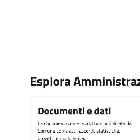
Esplora Amministra
Documenti e dati
La documentazione prodotta e pubblicata dal
Comune come atti, accordi, statistiche,
progetti e modulistica.