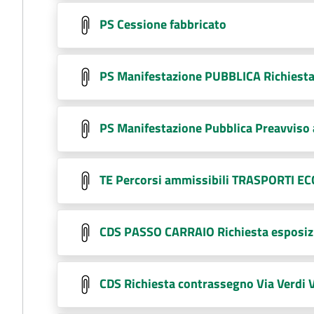
PS Cessione fabbricato
PS Manifestazione PUBBLICA Richiesta
PS Manifestazione Pubblica Preavviso 
TE Percorsi ammissibili TRASPORTI E
CDS PASSO CARRAIO Richiesta esposizi
CDS Richiesta contrassegno Via Verdi 