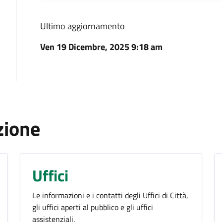
Ultimo aggiornamento
Ven 19 Dicembre, 2025 9:18 am
zione
Uffici
Le informazioni e i contatti degli Uffici di Città,
gli uffici aperti al pubblico e gli uffici
assistenziali.