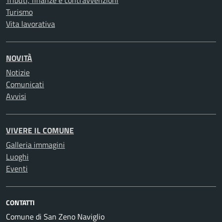
Tributi, finanze e contravvenzioni
Turismo
Vita lavorativa
NOVITÀ
Notizie
Comunicati
Avvisi
VIVERE IL COMUNE
Galleria immagini
Luoghi
Eventi
CONTATTI
Comune di San Zeno Naviglio