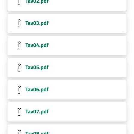
Tav02.pdf
Tav03.pdf
Tav04.pdf
Tav05.pdf
Tav06.pdf
Tav07.pdf
Tav08.pdf