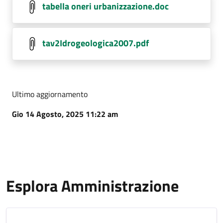
tabella oneri urbanizzazione.doc
tav2Idrogeologica2007.pdf
Ultimo aggiornamento
Gio 14 Agosto, 2025 11:22 am
Esplora Amministrazione