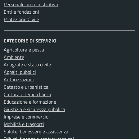
Personale amministrativo
Enti e fondazioni
Protezione Civile
CATEGORIE DI SERVIZIO
Agricoltura e pesca
Ambiente
Anagrafe e stato civile
Appalti pubblici
Autorizzazioni
Catasto e urbanistica
Cultura e tempo libero
Educazione e formazione
Giustizia e sicurezza pubblica
Imprese e commercio
Mobilità e trasporti
Salute, benessere e assistenza