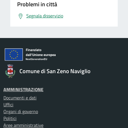
Problemi in città
Segnala disservizio
Comune di San Zeno Naviglio
AMMINISTRAZIONE
Documenti e dati
Uffici
Organi di governo
Politici
Aree amministrative