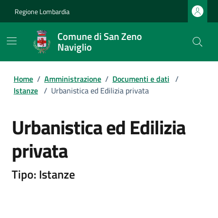
Regione Lombardia
Comune di San Zeno
Naviglio
Home
/
Amministrazione
/
Documenti e dati
/
Istanze
/
Urbanistica ed Edilizia privata
Urbanistica ed Edilizia
privata
Tipo: Istanze