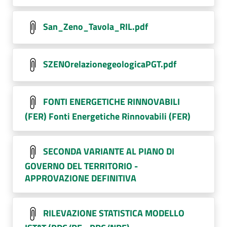
San_Zeno_Tavola_RIL.pdf
SZENOrelazionegeologicaPGT.pdf
FONTI ENERGETICHE RINNOVABILI
(FER) Fonti Energetiche Rinnovabili (FER)
SECONDA VARIANTE AL PIANO DI
GOVERNO DEL TERRITORIO -
APPROVAZIONE DEFINITIVA
RILEVAZIONE STATISTICA MODELLO