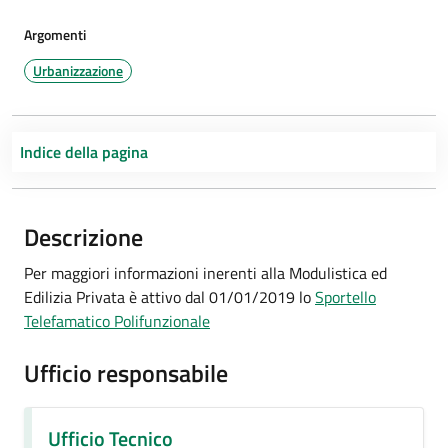
Argomenti
Urbanizzazione
Indice della pagina
Descrizione
Per maggiori informazioni inerenti alla Modulistica ed
Edilizia Privata è attivo dal 01/01/2019 lo
Sportello
Telefamatico Polifunzionale
Ufficio responsabile
Ufficio Tecnico