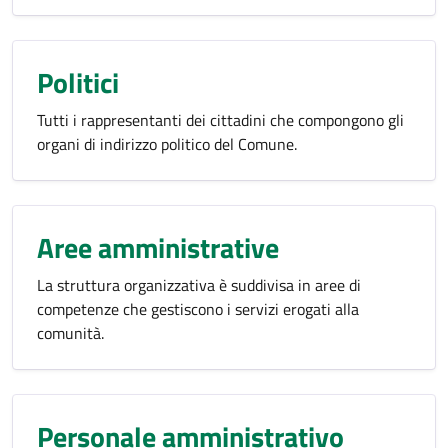
Politici
Tutti i rappresentanti dei cittadini che compongono gli
organi di indirizzo politico del Comune.
Aree amministrative
La struttura organizzativa è suddivisa in aree di
competenze che gestiscono i servizi erogati alla
comunità.
Personale amministrativo