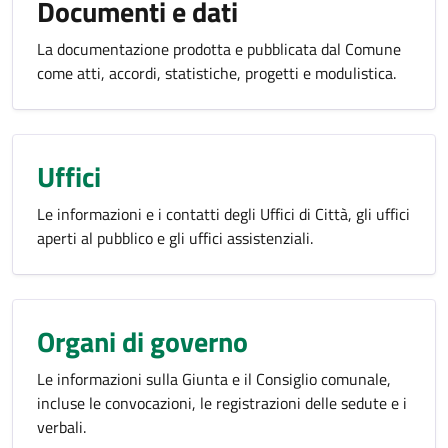
Documenti e dati
La documentazione prodotta e pubblicata dal Comune
come atti, accordi, statistiche, progetti e modulistica.
Uffici
Le informazioni e i contatti degli Uffici di Città, gli uffici
aperti al pubblico e gli uffici assistenziali.
Organi di governo
Le informazioni sulla Giunta e il Consiglio comunale,
incluse le convocazioni, le registrazioni delle sedute e i
verbali.