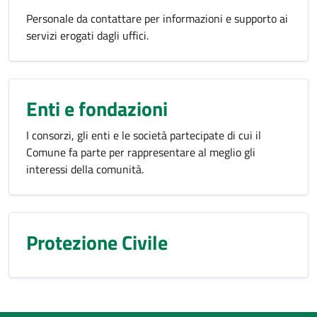
Personale da contattare per informazioni e supporto ai
servizi erogati dagli uffici.
Enti e fondazioni
I consorzi, gli enti e le società partecipate di cui il
Comune fa parte per rappresentare al meglio gli
interessi della comunità.
Protezione Civile